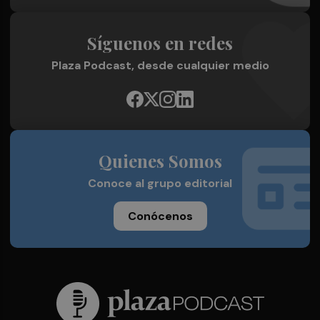
Síguenos en redes
Plaza Podcast, desde cualquier medio
Quienes Somos
Conoce al grupo editorial
Conócenos