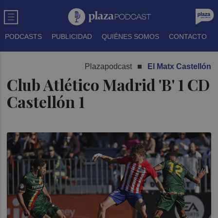
PODCASTS
PUBLICIDAD
QUIÉNES SOMOS
CONTACTO
Plazapodcast
El Matx Castellón
Club Atlético Madrid 'B' 1 CD
Castellón 1