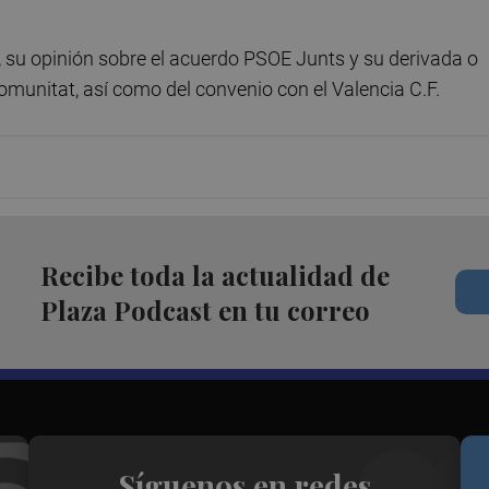
, su opinión sobre el acuerdo PSOE Junts y su derivada o
omunitat, así como del convenio con el Valencia C.F.
Recibe toda la actualidad de
Plaza Podcast en tu correo
Síguenos en redes