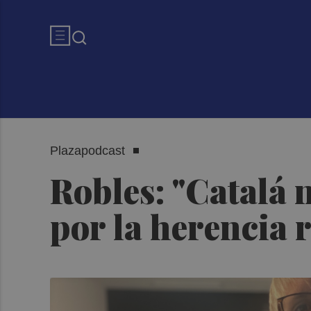
Plazapodcast
Robles: "Catalá 
por la herencia 