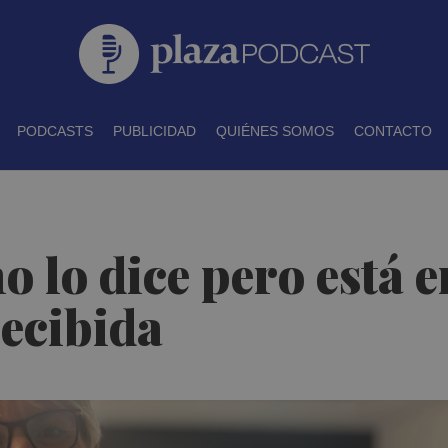
PODCASTS
PUBLICIDAD
QUIÉNES SOMOS
CONTACTO
no lo dice pero está
recibida