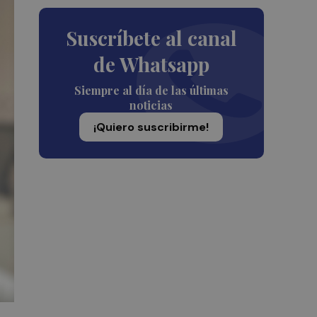
Suscríbete al canal
de Whatsapp
Siempre al día de las últimas
noticias
¡Quiero suscribirme!