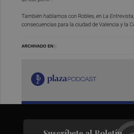
También hablamos con Robles, en
La Entrevista
consecuencias para la ciudad de Valencia y la C
ARCHIVADO EN
Suscríbete al Boletín