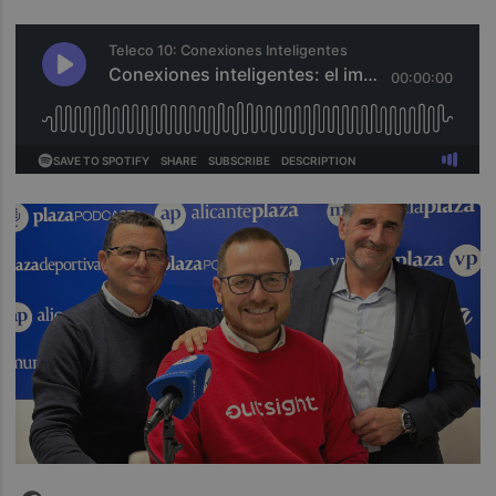
Facebook