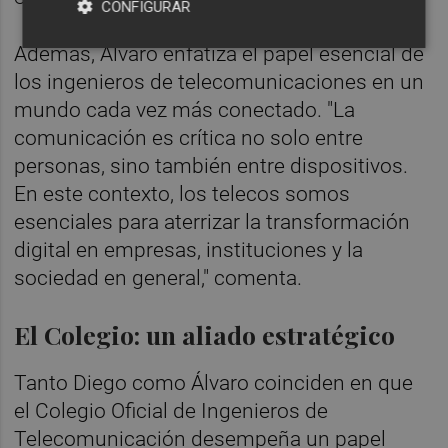
CONFIGURAR
Además, Álvaro enfatiza el papel esencial de
los ingenieros de telecomunicaciones en un
mundo cada vez más conectado. "La
comunicación es crítica no solo entre
personas, sino también entre dispositivos.
En este contexto, los telecos somos
esenciales para aterrizar la transformación
digital en empresas, instituciones y la
sociedad en general," comenta.
El Colegio: un aliado estratégico
Tanto Diego como Álvaro coinciden en que
el Colegio Oficial de Ingenieros de
Telecomunicación desempeña un papel