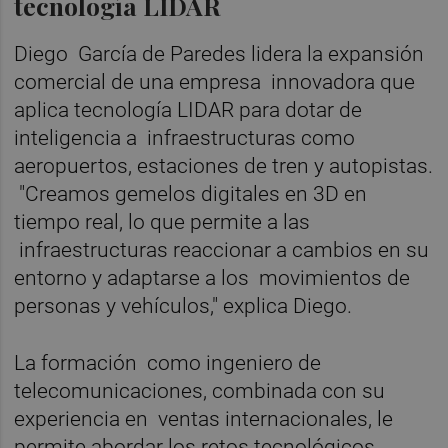
tecnología LIDAR
Diego García de Paredes lidera la expansión
comercial de una empresa innovadora que
aplica tecnología LIDAR para dotar de
inteligencia a infraestructuras como
aeropuertos, estaciones de tren y autopistas.
"Creamos gemelos digitales en 3D en
tiempo real, lo que permite a las
infraestructuras reaccionar a cambios en su
entorno y adaptarse a los movimientos de
personas y vehículos," explica Diego.
La formación como ingeniero de
telecomunicaciones, combinada con su
experiencia en ventas internacionales, le
permite abordar los retos tecnológicos