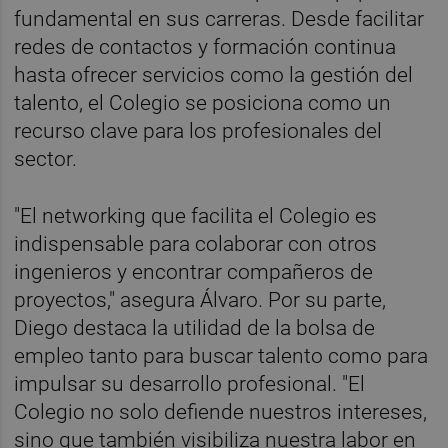
fundamental en sus carreras. Desde facilitar
redes de contactos y formación continua
hasta ofrecer servicios como la gestión del
talento, el Colegio se posiciona como un
recurso clave para los profesionales del
sector.
"El networking que facilita el Colegio es
indispensable para colaborar con otros
ingenieros y encontrar compañeros de
proyectos," asegura Álvaro. Por su parte,
Diego destaca la utilidad de la bolsa de
empleo tanto para buscar talento como para
impulsar su desarrollo profesional. "El
Colegio no solo defiende nuestros intereses,
sino que también visibiliza nuestra labor en