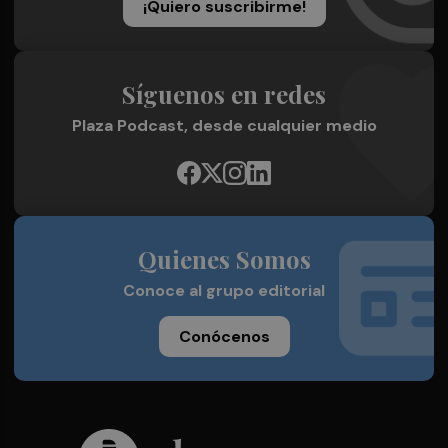
¡Quiero suscribirme!
Síguenos en redes
Plaza Podcast, desde cualquier medio
Quienes Somos
Conoce al grupo editorial
Conócenos