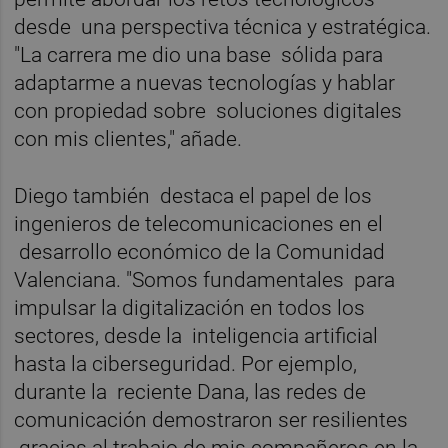
desde una perspectiva técnica y estratégica.
"La carrera me dio una base sólida para
adaptarme a nuevas tecnologías y hablar
con propiedad sobre soluciones digitales
con mis clientes," añade.
Diego también destaca el papel de los
ingenieros de telecomunicaciones en el
desarrollo económico de la Comunidad
Valenciana. "Somos fundamentales para
impulsar la digitalización en todos los
sectores, desde la inteligencia artificial
hasta la ciberseguridad. Por ejemplo,
durante la reciente Dana, las redes de
comunicación demostraron ser resilientes
gracias al trabajo de mis compañeros en la