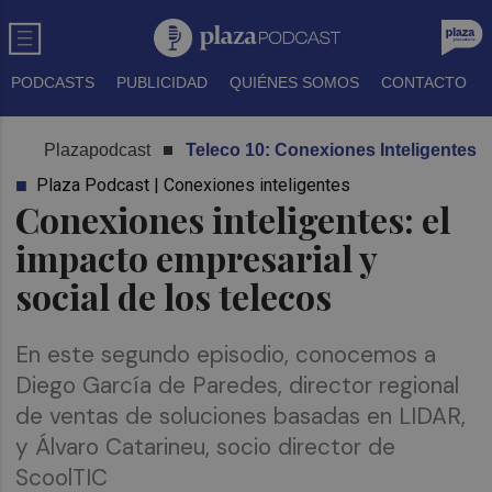
PODCASTS
PUBLICIDAD
QUIÉNES SOMOS
CONTACTO
Plazapodcast
Teleco 10: Conexiones Inteligentes
Plaza Podcast | Conexiones inteligentes
Conexiones inteligentes: el
impacto empresarial y
social de los telecos
En este segundo episodio, conocemos a
Diego García de Paredes, director regional
de ventas de soluciones basadas en LIDAR,
y Álvaro Catarineu, socio director de
ScoolTIC