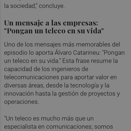
la sociedad," concluye.
Un mensaje a las empresas:
"Pongan un teleco en su vida"
Uno de los mensajes más memorables del
episodio lo aporta Álvaro Catarineu: "Pongan
un teleco en su vida." Esta frase resume la
capacidad de los ingenieros de
telecomunicaciones para aportar valor en
diversas áreas, desde la tecnología y la
innovación hasta la gestión de proyectos y
operaciones.
"Un teleco es mucho más que un
especialista en comunicaciones; somos