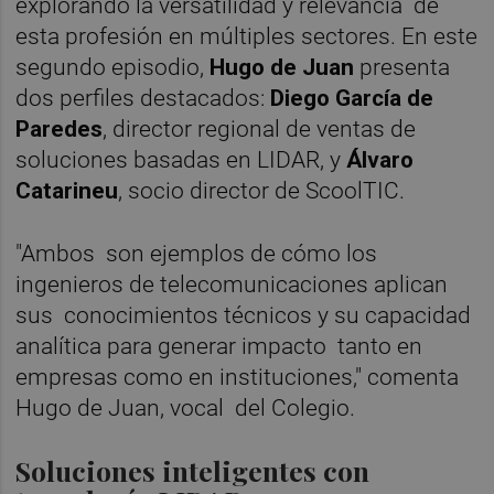
explorando la versatilidad y relevancia de
esta profesión en múltiples sectores. En este
segundo episodio,
Hugo de Juan
presenta
dos perfiles destacados:
Diego García de
Paredes
, director regional de ventas de
soluciones basadas en LIDAR, y
Álvaro
Catarineu
, socio director de ScoolTIC.
"Ambos son ejemplos de cómo los
ingenieros de telecomunicaciones aplican
sus conocimientos técnicos y su capacidad
analítica para generar impacto tanto en
empresas como en instituciones," comenta
Hugo de Juan, vocal del Colegio.
Soluciones inteligentes con