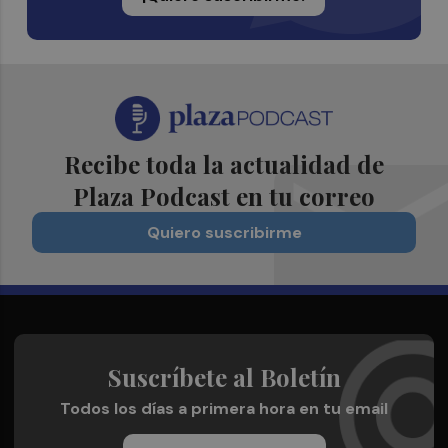
Recibe toda la actualidad de
Plaza Podcast en tu correo
Quiero suscribirme
Suscríbete al Boletín
Todos los días a primera hora en tu email