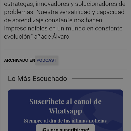
estrategas, innovadores y solucionadores de
problemas. Nuestra versatilidad y capacidad
de aprendizaje constante nos hacen
imprescindibles en un mundo en constante
evolución," añade Álvaro.
ARCHIVADO EN
PODCAST
Lo Más Escuchado
Suscríbete al canal de
Whatsapp
Siempre al día de las últimas noticias
¡Quiero suscribirme!