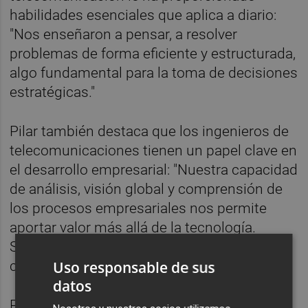
habilidades esenciales que aplica a diario:
"Nos enseñaron a pensar, a resolver
problemas de forma eficiente y estructurada,
algo fundamental para la toma de decisiones
estratégicas."
Pilar también destaca que los ingenieros de
telecomunicaciones tienen un papel clave en
el desarrollo empresarial: "Nuestra capacidad
de análisis, visión global y comprensión de
los procesos empresariales nos permite
aportar valor más allá de la tecnología.
Somos profesionales estratégicos en
Uso responsable de sus
cualquier organización."
datos
Para aquellas empresas que aún no han