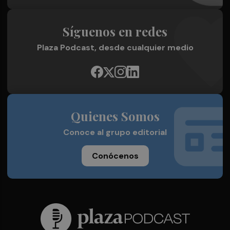
Síguenos en redes
Plaza Podcast, desde cualquier medio
Quienes Somos
Conoce al grupo editorial
Conócenos