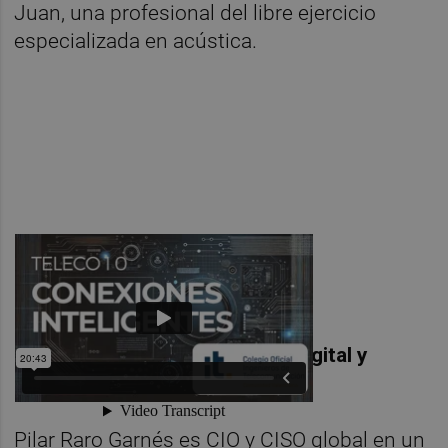
Juan, una profesional del libre ejercicio
especializada en acústica.
Liderazgo en transformación digital y
ciberseguridad
Pilar Raro Garnés es CIO y CISO global en un