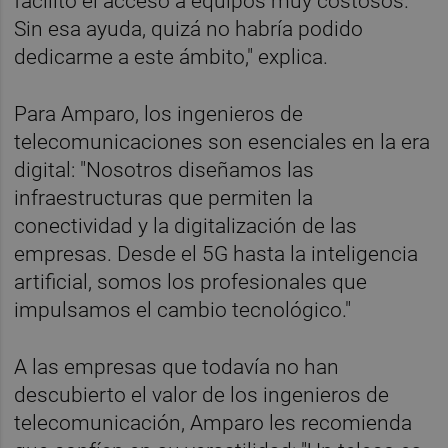
facilitó el acceso a equipos muy costosos.
Sin esa ayuda, quizá no habría podido
dedicarme a este ámbito," explica.
Para Amparo, los ingenieros de
telecomunicaciones son esenciales en la era
digital: "Nosotros diseñamos las
infraestructuras que permiten la
conectividad y la digitalización de las
empresas. Desde el 5G hasta la inteligencia
artificial, somos los profesionales que
impulsamos el cambio tecnológico."
A las empresas que todavía no han
descubierto el valor de los ingenieros de
telecomunicación, Amparo les recomienda