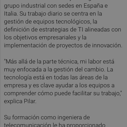
grupo industrial con sedes en España e
Italia. Su trabajo diario se centra en la
gestión de equipos tecnológicos, la
definición de estrategias de TI alineadas con
los objetivos empresariales y la
implementación de proyectos de innovación.
"Más allá de la parte técnica, mi labor está
muy enfocada a la gestión del cambio. La
tecnología está en todas las áreas de la
empresa y es clave ayudar a los equipos a
comprender cómo puede facilitar su trabajo,"
explica Pilar.
Su formación como ingeniera de
telecomunicación le ha proporcionado