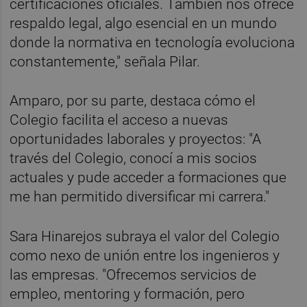
certificaciones oficiales. También nos ofrece
respaldo legal, algo esencial en un mundo
donde la normativa en tecnología evoluciona
constantemente," señala Pilar.
Amparo, por su parte, destaca cómo el
Colegio facilita el acceso a nuevas
oportunidades laborales y proyectos: "A
través del Colegio, conocí a mis socios
actuales y pude acceder a formaciones que
me han permitido diversificar mi carrera."
Sara Hinarejos subraya el valor del Colegio
como nexo de unión entre los ingenieros y
las empresas. "Ofrecemos servicios de
empleo, mentoring y formación, pero