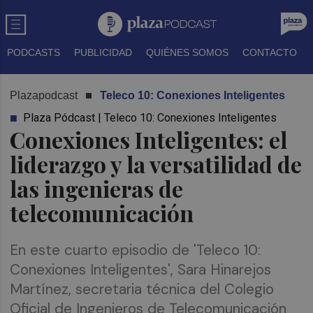
PODCASTS
PUBLICIDAD
QUIÉNES SOMOS
CONTACTO
Plazapodcast
Teleco 10: Conexiones Inteligentes
Plaza Pódcast | Teleco 10: Conexiones Inteligentes
Conexiones Inteligentes: el
liderazgo y la versatilidad de
las ingenieras de
telecomunicación
En este cuarto episodio de 'Teleco 10:
Conexiones Inteligentes', Sara Hinarejos
Martínez, secretaria técnica del Colegio
Oficial de Ingenieros de Telecomunicación