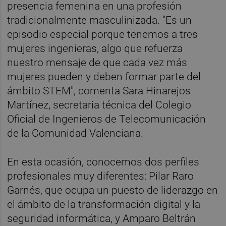
presencia femenina en una profesión
tradicionalmente masculinizada. "Es un
episodio especial porque tenemos a tres
mujeres ingenieras, algo que refuerza
nuestro mensaje de que cada vez más
mujeres pueden y deben formar parte del
ámbito STEM", comenta Sara Hinarejos
Martínez, secretaria técnica del Colegio
Oficial de Ingenieros de Telecomunicación
de la Comunidad Valenciana.
En esta ocasión, conocemos dos perfiles
profesionales muy diferentes: Pilar Raro
Garnés, que ocupa un puesto de liderazgo en
el ámbito de la transformación digital y la
seguridad informática, y Amparo Beltrán