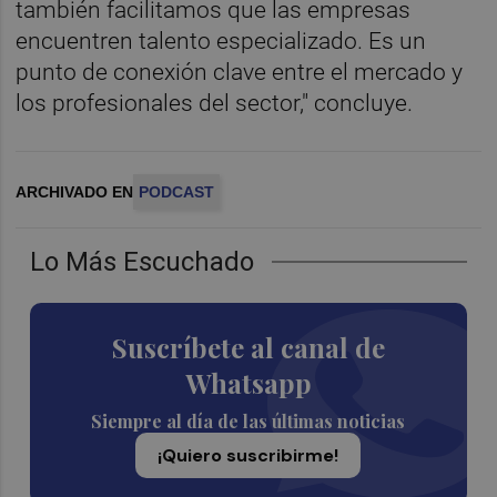
también facilitamos que las empresas
encuentren talento especializado. Es un
punto de conexión clave entre el mercado y
los profesionales del sector," concluye.
ARCHIVADO EN
PODCAST
Lo Más Escuchado
Suscríbete al canal de
Whatsapp
Siempre al día de las últimas noticias
¡Quiero suscribirme!