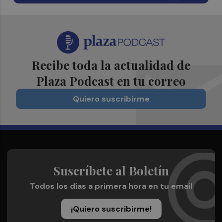
Recibe toda la actualidad de
Plaza Podcast en tu correo
Quiero suscribirme
Suscríbete al Boletín
Todos los días a primera hora en tu email
¡Quiero suscribirme!