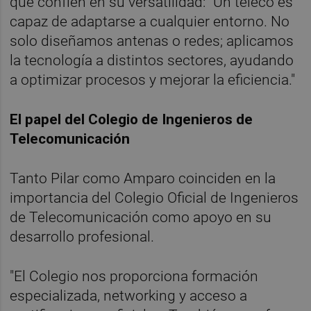
que confíen en su versatilidad: "Un teleco es
capaz de adaptarse a cualquier entorno. No
solo diseñamos antenas o redes; aplicamos
la tecnología a distintos sectores, ayudando
a optimizar procesos y mejorar la eficiencia."
El papel del Colegio de Ingenieros de
Telecomunicación
Tanto Pilar como Amparo coinciden en la
importancia del Colegio Oficial de Ingenieros
de Telecomunicación como apoyo en su
desarrollo profesional.
"El Colegio nos proporciona formación
especializada, networking y acceso a