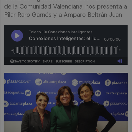
de la Comunidad Valenciana, nos presenta a
Pilar Raro Garnés y a Amparo Beltrán Juan