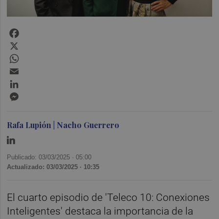
Facebook
X
WhatsApp
Email
LinkedIn
Messenger
Rafa Lupión | Nacho Guerrero
Publicado: 03/03/2025 ·
05:00
Actualizado: 03/03/2025 · 10:35
El cuarto episodio de 'Teleco 10: Conexiones
Inteligentes' destaca la importancia de la