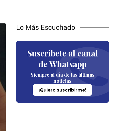
Lo Más Escuchado
Suscríbete al canal
de Whatsapp
Siempre al día de las últimas
noticias
¡Quiero suscribirme!