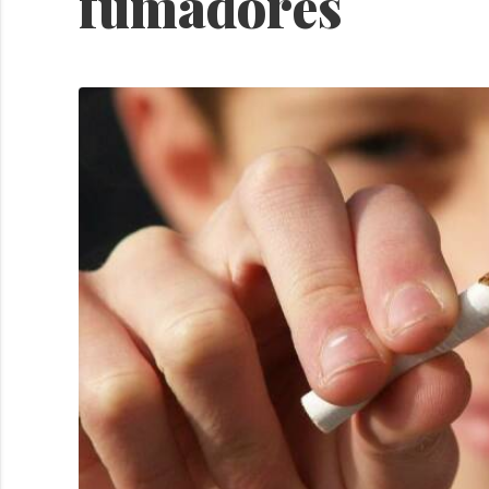
fumadores