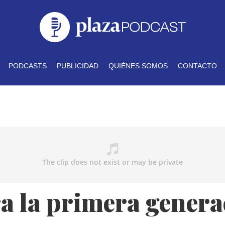
PODCASTS
PUBLICIDAD
QUIÉNES SOMOS
CONTACTO
a la primera genera