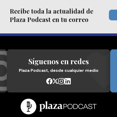
Recibe toda la actualidad de
Plaza Podcast en tu correo
Síguenos en redes
Plaza Podcast, desde cualquier medio