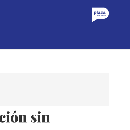
ción sin