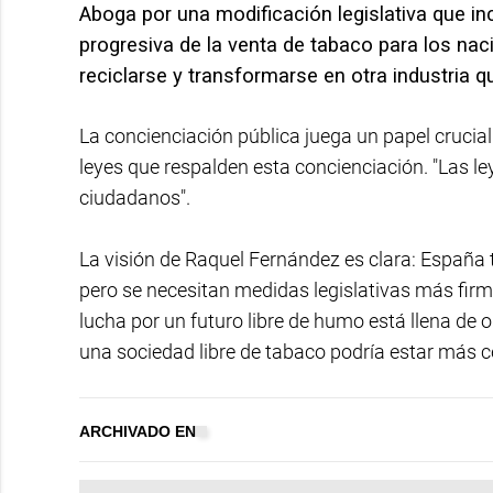
Aboga por una modificación legislativa que i
progresiva de la venta de tabaco para los naci
reciclarse y transformarse en otra industria 
La concienciación pública juega un papel crucial
leyes que respalden esta concienciación. "Las l
ciudadanos".
La visión de Raquel Fernández es clara: España t
pero se necesitan medidas legislativas más firm
lucha por un futuro libre de humo está llena de
una sociedad libre de tabaco podría estar más ce
ARCHIVADO EN