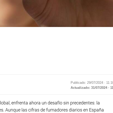
Publicado: 29/07/2024 ·
11:1
Actualizado: 31/07/2024 · 1
bal, enfrenta ahora un desafío sin precedentes: la
es. Aunque las cifras de fumadores diarios en España