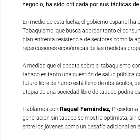
negocio, ha sido criticada por sus tácticas d
En medio de esta lucha, el gobierno español ha 
Tabaquismo, que busca abordar tanto el consum
plan enfrenta resistencia de sectores como la agr
repercusiones económicas de las medidas prop
A medida que el debate sobre el tabaquismo cont
tabaco es tanto una cuestión de salud pública c
futuro libre de humo está lleno de obstáculos, 
utopía de una sociedad libre de tabaco podría es
Hablamos con
Raquel Fernández,
Presidenta 
generación sin tabaco se mostró optimista, sin 
entre los jóvenes como un desafío adicional en e