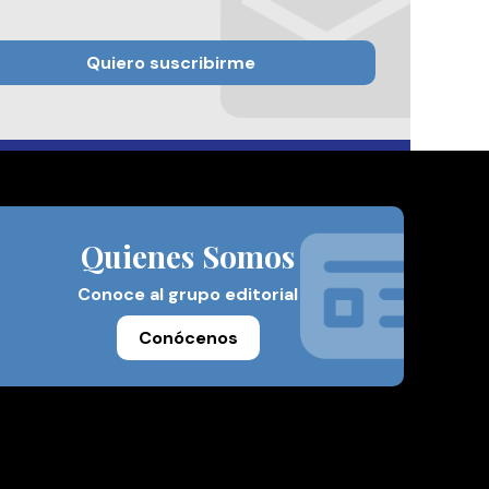
Quiero suscribirme
Quienes Somos
Conoce al grupo editorial
Conócenos