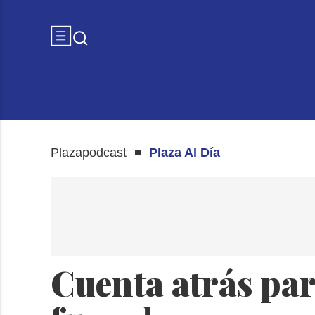
Plazapodcast
Plaza Al Día
Cuenta atrás par