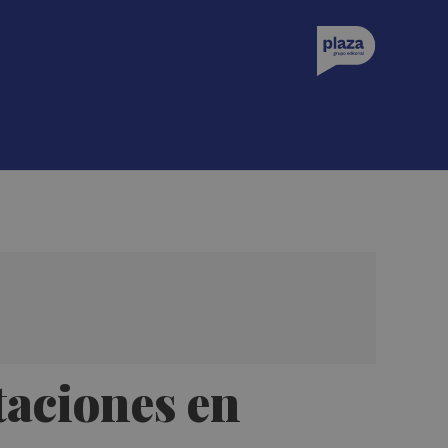
taciones en