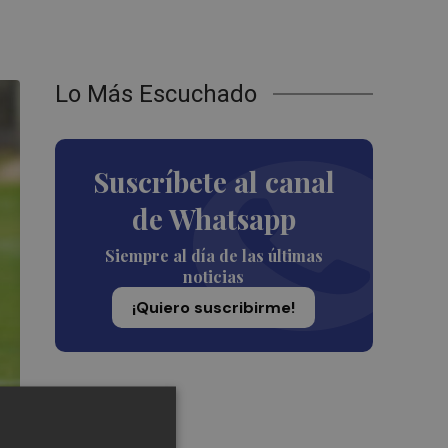
Lo Más Escuchado
Suscríbete al canal
de Whatsapp
Siempre al día de las últimas
noticias
¡Quiero suscribirme!