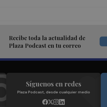
Recibe toda la actualidad de
Plaza Podcast en tu correo
Síguenos en redes
Plaza Podcast, desde cualquier medio