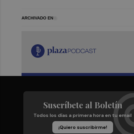
ARCHIVADO EN
Suscríbete al Boletín
Todos los días a primera hora en tu email
¡Quiero suscribirme!