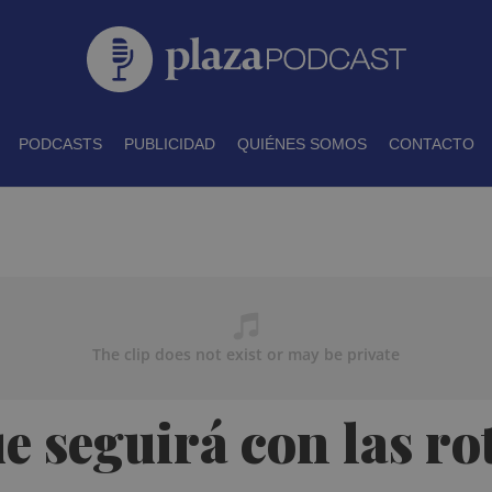
PODCASTS
PUBLICIDAD
QUIÉNES SOMOS
CONTACTO
e seguirá con las ro