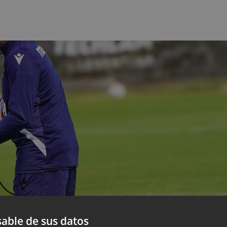
able de sus datos