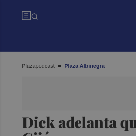
Plazapodcast
Plaza Albinegra
Dick adelanta qu