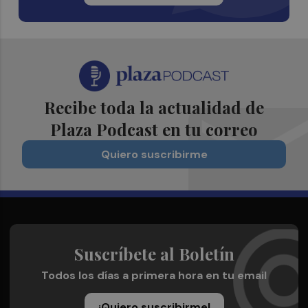
Recibe toda la actualidad de
Plaza Podcast en tu correo
Quiero suscribirme
Suscríbete al Boletín
Todos los días a primera hora en tu email
¡Quiero suscribirme!