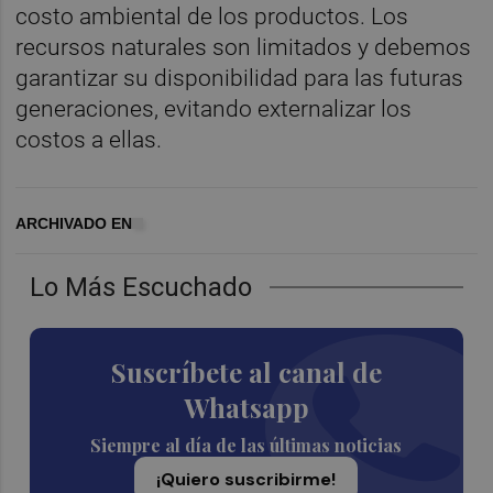
costo ambiental de los productos. Los
recursos naturales son limitados y debemos
garantizar su disponibilidad para las futuras
generaciones, evitando externalizar los
costos a ellas.
ARCHIVADO EN
Lo Más Escuchado
Suscríbete al canal de
Whatsapp
Siempre al día de las últimas noticias
¡Quiero suscribirme!