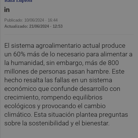
Publicado: 10/06/2024 ·
16:44
Actualizado: 21/06/2024 · 12:53
El sistema agroalimentario actual produce
un 60% más de lo necesario para alimentar a
la humanidad, sin embargo, más de 800
millones de personas pasan hambre. Este
hecho resalta las fallas en un sistema
económico que confunde desarrollo con
crecimiento, rompendo equilibrios
ecológicos y provocando el cambio
climático. Esta situación plantea preguntas
sobre la sostenibilidad y el bienestar.