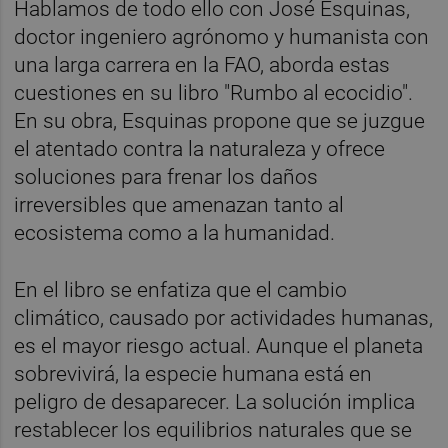
Hablamos de todo ello con José Esquinas,
doctor ingeniero agrónomo y humanista con
una larga carrera en la FAO, aborda estas
cuestiones en su libro "Rumbo al ecocidio".
En su obra, Esquinas propone que se juzgue
el atentado contra la naturaleza y ofrece
soluciones para frenar los daños
irreversibles que amenazan tanto al
ecosistema como a la humanidad.
En el libro se enfatiza que el cambio
climático, causado por actividades humanas,
es el mayor riesgo actual. Aunque el planeta
sobrevivirá, la especie humana está en
peligro de desaparecer. La solución implica
restablecer los equilibrios naturales que se