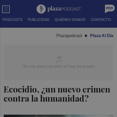
PODCASTS
PUBLICIDAD
QUIÉNES SOMOS
CONTACTO
Plazapodcast
Plaza Al Día
Ecocidio, ¿un nuevo crimen
contra la humanidad?