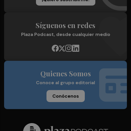
Síguenos en redes
Plaza Podcast, desde cualquier medio
Quienes Somos
Conoce al grupo editorial
Conócenos