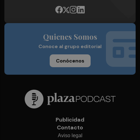
Quienes Somos
Conoce al grupo editorial
Conócenos
Publicidad
Contacto
Aviso legal