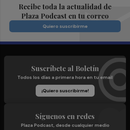
Recibe toda la actualidad de
Plaza Podcast en tu correo
Quiero suscribirme
Suscríbete al Boletín
Todos los días a primera hora en tu email
¡Quiero suscribirme!
Síguenos en redes
Plaza Podcast, desde cualquier medio