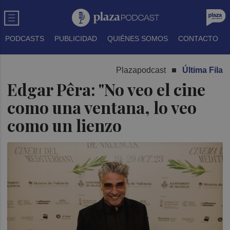
PODCASTS
PUBLICIDAD
QUIÉNES SOMOS
CONTACTO
Plazapodcast
Última Fila
Edgar Pêra: "No veo el cine
como una ventana, lo veo
como un lienzo