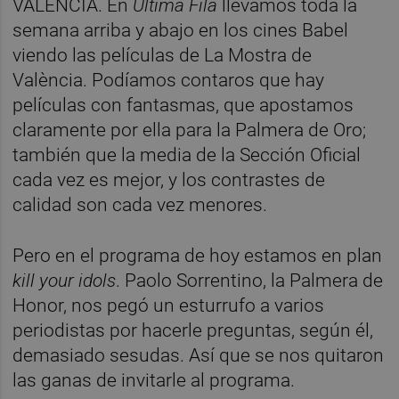
VALÈNCIA. En
Última Fila
llevamos toda la
semana arriba y abajo en los cines Babel
viendo las películas de La Mostra de
València. Podíamos contaros que hay
películas con fantasmas, que apostamos
claramente por ella para la Palmera de Oro;
también que la media de la Sección Oficial
cada vez es mejor, y los contrastes de
calidad son cada vez menores.
Pero en el programa de hoy estamos en plan
kill your idols
. Paolo Sorrentino, la Palmera de
Honor, nos pegó un esturrufo a varios
periodistas por hacerle preguntas, según él,
demasiado sesudas. Así que se nos quitaron
las ganas de invitarle al programa.