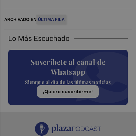
ARCHIVADO EN
ÚLTIMA FILA
Lo Más Escuchado
Suscríbete al canal de
Whatsapp
Siempre al día de las últimas noticias
¡Quiero suscribirme!