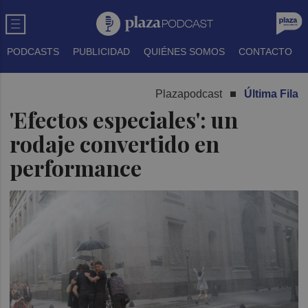
PODCASTS
PUBLICIDAD
QUIÉNES SOMOS
CONTACTO
Plazapodcast
Última Fila
'Efectos especiales': un
rodaje convertido en
performance