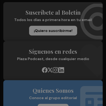
Suscríbete al Boletín
Todos los días a primera hora en tu email
¡Quiero suscribirme!
Síguenos en redes
Plaza Podcast, desde cualquier medio
Quienes Somos
Conoce al grupo editorial