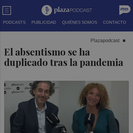
PODCASTS
PUBLICIDAD
QUIÉNES SOMOS
CONTACTO
Plazapodcast
El absentismo se ha
duplicado tras la pandemia