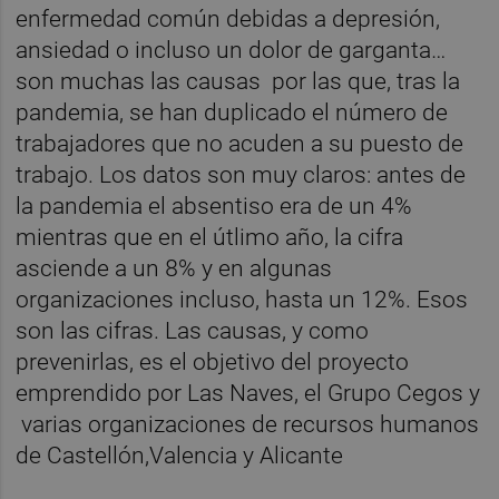
enfermedad común debidas a depresión,
ansiedad o incluso un dolor de garganta…
son muchas las causas por las que, tras la
pandemia, se han duplicado el número de
trabajadores que no acuden a su puesto de
trabajo. Los datos son muy claros: antes de
la pandemia el absentiso era de un 4%
mientras que en el útlimo año, la cifra
asciende a un 8% y en algunas
organizaciones incluso, hasta un 12%. Esos
son las cifras. Las causas, y como
prevenirlas, es el objetivo del proyecto
emprendido por Las Naves, el Grupo Cegos y
varias organizaciones de recursos humanos
de Castellón,Valencia y Alicante