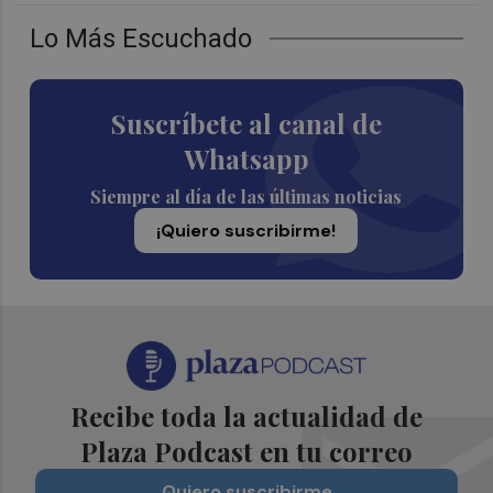
Lo Más Escuchado
Suscríbete al canal de
Whatsapp
Siempre al día de las últimas noticias
¡Quiero suscribirme!
Recibe toda la actualidad de
Plaza Podcast en tu correo
Quiero suscribirme