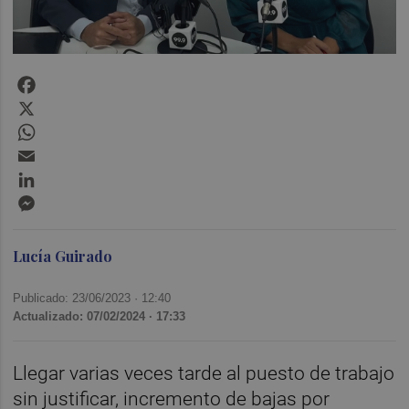
Facebook
X
WhatsApp
Email
LinkedIn
Messenger
Lucía Guirado
Publicado: 23/06/2023 ·
12:40
Actualizado: 07/02/2024 · 17:33
Llegar varias veces tarde al puesto de trabajo
sin justificar, incremento de bajas por