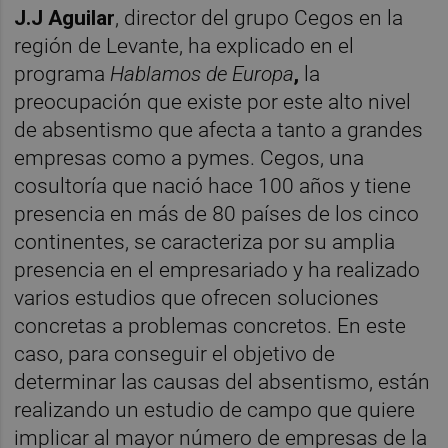
J.J Aguilar
, director del grupo Cegos en la
región de Levante, ha explicado en el
programa
Hablamos de Europa
,
la
preocupación que existe por este alto nivel
de absentismo que afecta a tanto a grandes
empresas como a pymes. Cegos, una
cosultoría que nació hace 100 años y tiene
presencia en más de 80 países de los cinco
continentes, se caracteriza por su amplia
presencia en el empresariado y ha realizado
varios estudios que ofrecen soluciones
concretas a problemas concretos. En este
caso, para conseguir el objetivo de
determinar las causas del absentismo, están
realizando un estudio de campo que quiere
implicar al mayor número de empresas de la