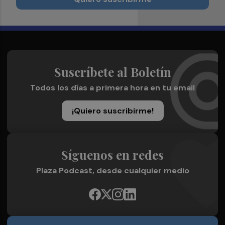
Suscríbete al Boletín
Todos los días a primera hora en tu email
¡Quiero suscribirme!
Síguenos en redes
Plaza Podcast, desde cualquier medio