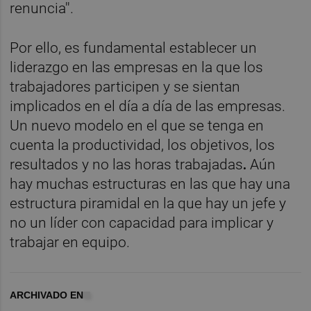
renuncia''.
Por ello, es fundamental establecer un
liderazgo en las empresas en la que los
trabajadores participen y se sientan
implicados en el día a día de las empresas.
Un nuevo modelo en el que se tenga en
cuenta la productividad, los objetivos, los
resultados y no las horas trabajadas
.
Aún
hay muchas estructuras en las que hay una
estructura piramidal en la que hay un jefe y
no un líder con capacidad para implicar y
trabajar en equipo.
ARCHIVADO EN