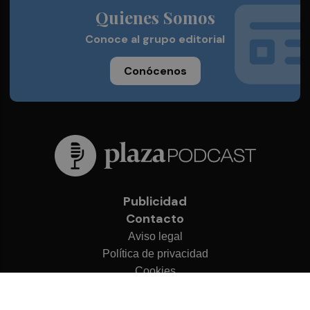
Quienes Somos
Conoce al grupo editorial
Conócenos
Publicidad
Contacto
Aviso legal
Política de privacidad
Cookies