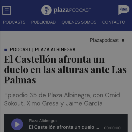
PODCASTS
PUBLICIDAD
QUIÉNES SOMOS
CONTACTO
Plazapodcast
PODCAST | PLAZA ALBINEGRA
El Castellón afronta un
duelo en las alturas ante Las
Palmas
Episodio 35 de Plaza Albinegra, con Omid
Sokout, Ximo Gresa y Jaime García