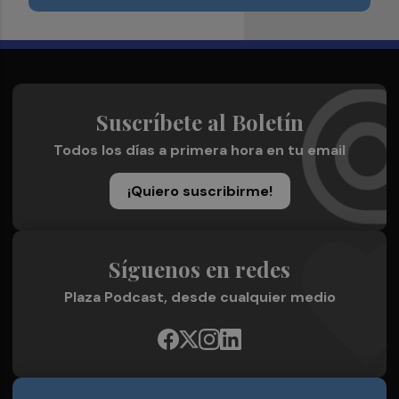
Suscríbete al Boletín
Todos los días a primera hora en tu email
¡Quiero suscribirme!
Síguenos en redes
Plaza Podcast, desde cualquier medio