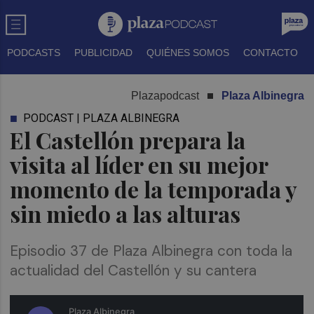
PODCASTS
PUBLICIDAD
QUIÉNES SOMOS
CONTACTO
Plazapodcast
Plaza Albinegra
PODCAST | PLAZA ALBINEGRA
El Castellón prepara la
visita al líder en su mejor
momento de la temporada y
sin miedo a las alturas
Episodio 37 de Plaza Albinegra con toda la
actualidad del Castellón y su cantera