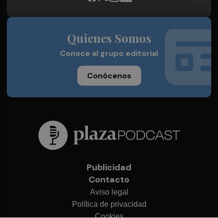
Quienes Somos
Conoce al grupo editorial
Conócenos
Publicidad
Contacto
Aviso legal
Política de privacidad
Cookies