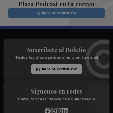
Plaza Podcast en tu correo
Quiero suscribirme
Suscríbete al Boletín
Todos los días a primera hora en tu email
¡Quiero suscribirme!
Síguenos en redes
Plaza Podcast, desde cualquier medio