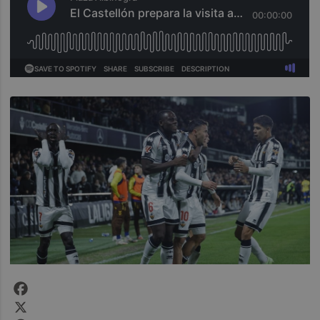
Facebook
X