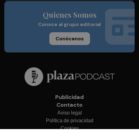
Quienes Somos
Conoce al grupo editorial
Conócenos
Publicidad
Contacto
Aviso legal
Política de privacidad
Cookies