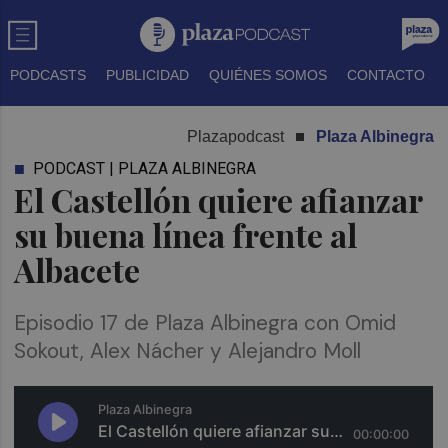
PODCASTS
PUBLICIDAD
QUIÉNES SOMOS
CONTACTO
Plazapodcast
Plaza Albinegra
PODCAST | PLAZA ALBINEGRA
El Castellón quiere afianzar
su buena línea frente al
Albacete
Episodio 17 de Plaza Albinegra con Omid
Sokout, Alex Nácher y Alejandro Moll