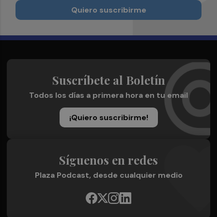
Quiero suscribirme
Suscríbete al Boletín
Todos los días a primera hora en tu email
¡Quiero suscribirme!
Síguenos en redes
Plaza Podcast, desde cualquier medio