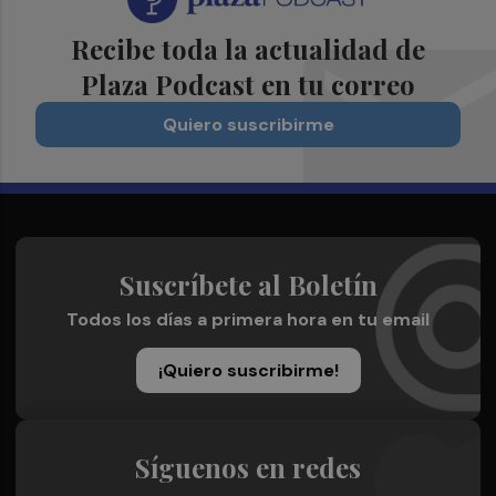
Recibe toda la actualidad de
Plaza Podcast en tu correo
Quiero suscribirme
Suscríbete al Boletín
Todos los días a primera hora en tu email
¡Quiero suscribirme!
Síguenos en redes