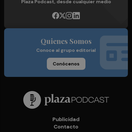
Plaza Podcast, desde cualquier medio
Quienes Somos
Conoce al grupo editorial
Conócenos
Publicidad
Contacto