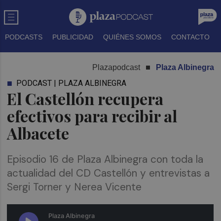
PODCASTS
PUBLICIDAD
QUIÉNES SOMOS
CONTACTO
Plazapodcast
Plaza Albinegra
PODCAST | PLAZA ALBINEGRA
El Castellón recupera
efectivos para recibir al
Albacete
Episodio 16 de Plaza Albinegra con toda la
actualidad del CD Castellón y entrevistas a
Sergi Torner y Nerea Vicente