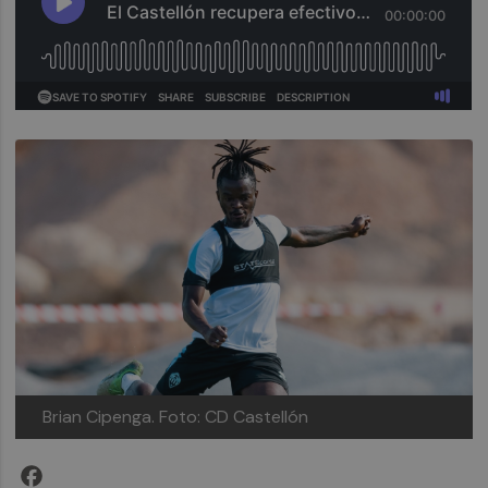
Brian Cipenga.
Foto: CD Castellón
Facebook