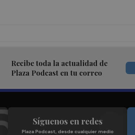
Recibe toda la actualidad de
Plaza Podcast en tu correo
Síguenos en redes
Plaza Podcast, desde cualquier medio