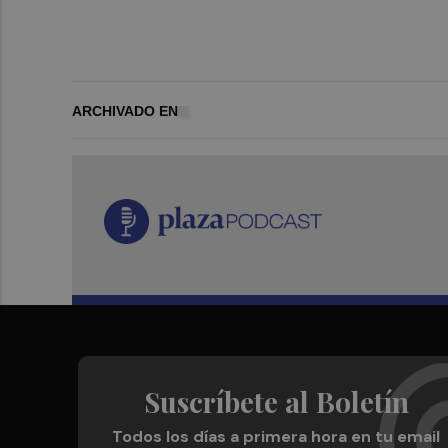
ARCHIVADO EN
Suscríbete al Boletín
Todos los días a primera hora en tu email