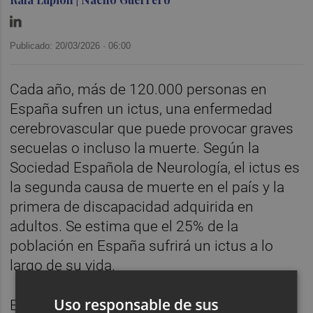
Publicado: 20/03/2026 ·
06:00
Cada año, más de 120.000 personas en
España sufren un ictus, una enfermedad
cerebrovascular que puede provocar graves
secuelas o incluso la muerte. Según la
Sociedad Española de Neurología, el ictus es
la segunda causa de muerte en el país y la
primera de discapacidad adquirida en
adultos. Se estima que el 25% de la
población en España sufrirá un ictus a lo
largo de su vida.
Uso responsable de sus
El impacto del ictus no solo afecta a los