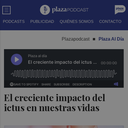
PODCASTS
PUBLICIDAD
QUIÉNES SOMOS
CONTACTO
Plazapodcast
Plaza Al Día
El creciente impacto del
ictus en nuestras vidas