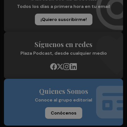
Todos los días a primera hora en tu email
¡Quiero suscribirme!
Síguenos en redes
Plaza Podcast, desde cualquier medio
Quienes Somos
Conoce al grupo editorial
Conócenos