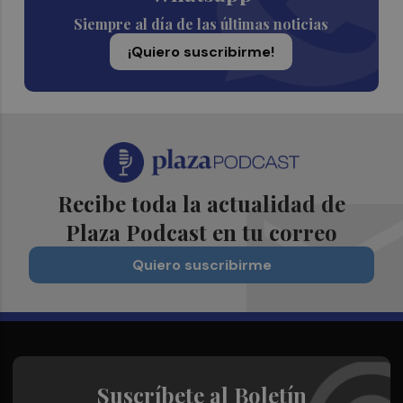
Siempre al día de las últimas noticias
¡Quiero suscribirme!
Recibe toda la actualidad de
Plaza Podcast en tu correo
Quiero suscribirme
Suscríbete al Boletín