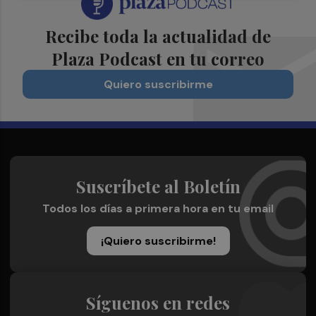
Recibe toda la actualidad de
Plaza Podcast en tu correo
Quiero suscribirme
Suscríbete al Boletín
Todos los días a primera hora en tu email
¡Quiero suscribirme!
Síguenos en redes