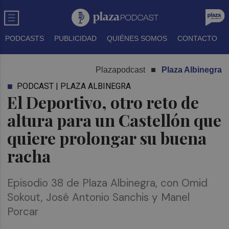
PODCASTS
PUBLICIDAD
QUIÉNES SOMOS
CONTACTO
Plazapodcast
Plaza Albinegra
PODCAST | PLAZA ALBINEGRA
El Deportivo, otro reto de
altura para un Castellón que
quiere prolongar su buena
racha
Episodio 38 de Plaza Albinegra, con Omid
Sokout, José Antonio Sanchis y Manel
Porcar