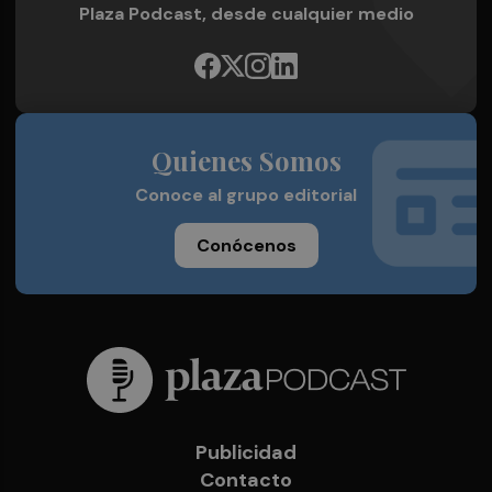
Plaza Podcast, desde cualquier medio
Quienes Somos
Conoce al grupo editorial
Conócenos
Publicidad
Contacto