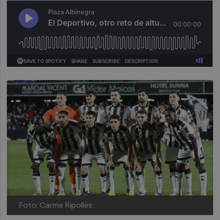
Foto: Carme Ripollés