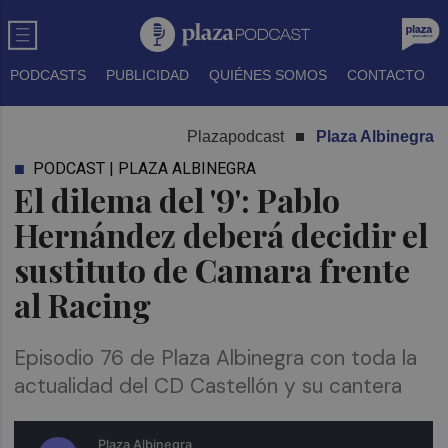
PODCASTS
PUBLICIDAD
QUIÉNES SOMOS
CONTACTO
Plazapodcast
Plaza Albinegra
PODCAST | PLAZA ALBINEGRA
El dilema del '9': Pablo
Hernández deberá decidir el
sustituto de Camara frente
al Racing
Episodio 76 de Plaza Albinegra con toda la
actualidad del CD Castellón y su cantera