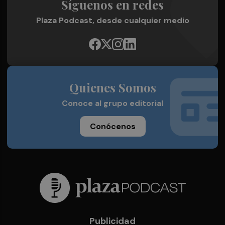
Síguenos en redes
Plaza Podcast, desde cualquier medio
Quienes Somos
Conoce al grupo editorial
Conócenos
Publicidad