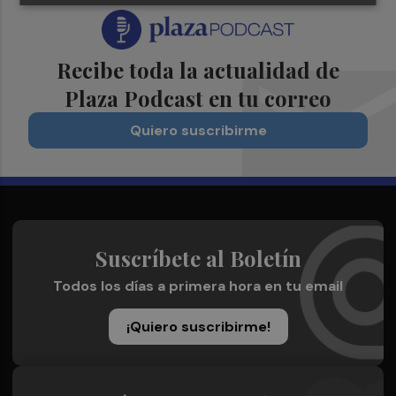
Recibe toda la actualidad de
Plaza Podcast en tu correo
Quiero suscribirme
Suscríbete al Boletín
Todos los días a primera hora en tu email
¡Quiero suscribirme!