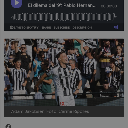
Adam Jakobsen.
Foto: Carme Ripollés
Facebook