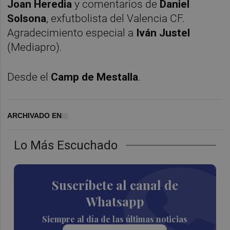
Joan Heredia
y comentarios de
Daniel
Solsona
, exfutbolista del Valencia CF.
Agradecimiento especial a
Iván Justel
(Mediapro).
Desde el
Camp de Mestalla
.
ARCHIVADO EN
Lo Más Escuchado
Suscríbete al canal de
Whatsapp
Siempre al día de las últimas noticias