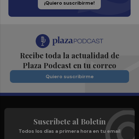
¡Quiero suscribirme!
Recibe toda la actualidad de
Plaza Podcast en tu correo
Quiero suscribirme
Suscríbete al Boletín
Todos los días a primera hora en tu email