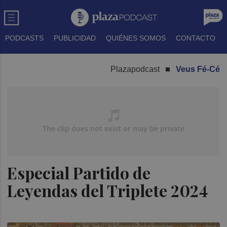
PODCASTS
PUBLICIDAD
QUIÉNES SOMOS
CONTACTO
Plazapodcast
Veus Fé-Cé
Especial Partido de
Leyendas del Triplete 2024