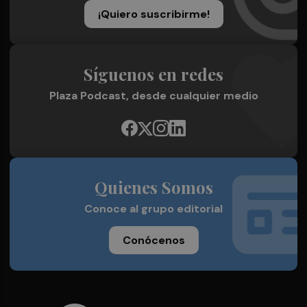
¡Quiero suscribirme!
Síguenos en redes
Plaza Podcast, desde cualquier medio
Quienes Somos
Conoce al grupo editorial
Conócenos