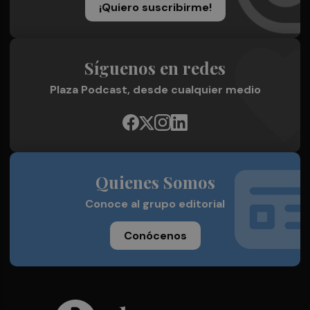
¡Quiero suscribirme!
Síguenos en redes
Plaza Podcast, desde cualquier medio
Quienes Somos
Conoce al grupo editorial
Conócenos