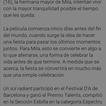
(16), la hermana mayor de Mila, intentan vivir
con la mayor tranquilidad posible el tiempo
que les queda.
La película comienza cinco días antes del fin
del mundo, cuando surge la idea de hacer
una fiesta para pasar los últimos momentos
juntos. Para Mila, esto se convierte en algo a
lo que aferrarse, una forma de celebrar la
vida antes de que termine. A medida que se
acerca, la fiesta se convertirá en mucho más
que una simple celebración.
Un sol radiant
participó en el Festival D'A de
Barcelona y ganó el Premio Talents, compitió
en la Sección Esbilla en la categoría Espectru