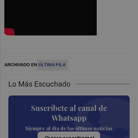
ARCHIVADO EN
ÚLTIMA FILA
Lo Más Escuchado
Suscríbete al canal de
Whatsapp
Siempre al día de las últimas noticias
¡Quiero suscribirme!