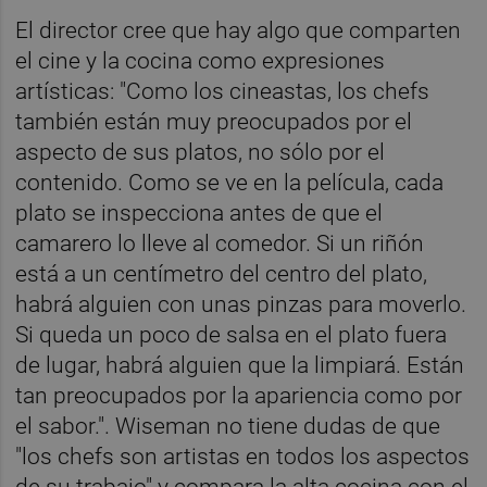
El director cree que hay algo que comparten
el cine y la cocina como expresiones
artísticas: "Como los cineastas, los chefs
también están muy preocupados por el
aspecto de sus platos, no sólo por el
contenido. Como se ve en la película, cada
plato se inspecciona antes de que el
camarero lo lleve al comedor. Si un riñón
está a un centímetro del centro del plato,
habrá alguien con unas pinzas para moverlo.
Si queda un poco de salsa en el plato fuera
de lugar, habrá alguien que la limpiará. Están
tan preocupados por la apariencia como por
el sabor.". Wiseman no tiene dudas de que
"los chefs son artistas en todos los aspectos
de su trabajo" y compara la alta cocina con el