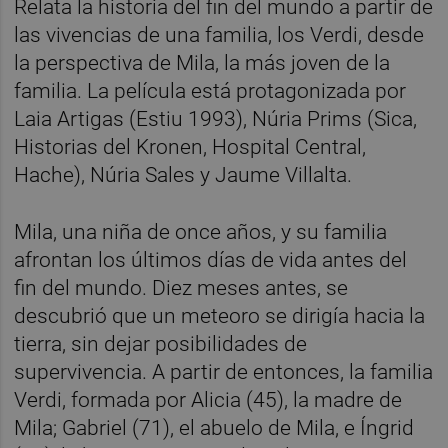
Relata la historia del fin del mundo a partir de
las vivencias de una familia, los Verdi, desde
la perspectiva de Mila, la más joven de la
familia. La película está protagonizada por
Laia Artigas (Estiu 1993), Núria Prims (Sica,
Historias del Kronen, Hospital Central,
Hache), Núria Sales y Jaume Villalta.
Mila, una niña de once años, y su familia
afrontan los últimos días de vida antes del
fin del mundo. Diez meses antes, se
descubrió que un meteoro se dirigía hacia la
tierra, sin dejar posibilidades de
supervivencia. A partir de entonces, la familia
Verdi, formada por Alicia (45), la madre de
Mila; Gabriel (71), el abuelo de Mila, e Íngrid