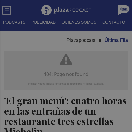
PODCASTS
PUBLICIDAD
QUIÉNES SOMOS
CONTACTO
Plazapodcast
Última Fila
'El gran menú': cuatro horas
en las entrañas de un
restaurante tres estrellas
Michelin