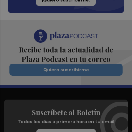
Recibe toda la actualidad de
Plaza Podcast en tu correo
Quiero suscribirme
Suscríbete al Boletín
Todos los días a primera hora en tu email