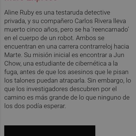
Aline Ruby es una testaruda detective
privada, y su compañero Carlos Rivera lleva
muerto cinco años, pero se ha ‘reencarnado’
en el cuerpo de un robot. Ambos se
encuentran en una carrera contrarreloj hacia
Marte. Su misión inicial es encontrar a Jun
Chow, una estudiante de cibernética a la
fuga, antes de que los asesinos que le pisan
los talones puedan atraparla. Sin embargo, lo
que los investigadores descubren por el
camino es más grande de lo que ninguno de
los dos podía esperar.