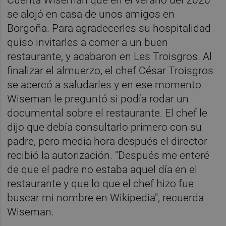
se alojó en casa de unos amigos en
Borgoña. Para agradecerles su hospitalidad
quiso invitarles a comer a un buen
restaurante, y acabaron en Les Troisgros. Al
finalizar el almuerzo, el chef César Troisgros
se acercó a saludarles y en ese momento
Wiseman le preguntó si podía rodar un
documental sobre el restaurante. El chef le
dijo que debía consultarlo primero con su
padre, pero media hora después el director
recibió la autorización. "Después me enteré
de que el padre no estaba aquel día en el
restaurante y que lo que el chef hizo fue
buscar mi nombre en Wikipedia", recuerda
Wiseman.