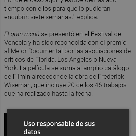
tiempo con ellos para que lo pudieran
encubrir: siete semanas.", explica.
El gran menú
se presentó en el Festival de
Venecia y ha sido reconocida con el premio
al Mejor Documental por las asociaciones de
críticos de Florida, Los Angeles o Nueva
York. La película se suma al amplio catálogo
de Filmin alrededor de la obra de Frederick
Wiseman, que incluye 20 de los 46 trabajos
que ha realizado hasta la fecha.
Uso responsable de sus
datos