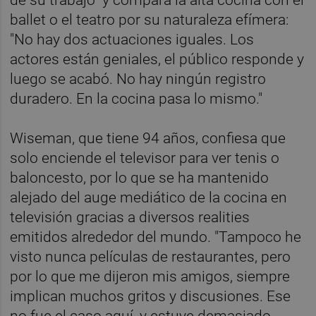
ballet o el teatro por su naturaleza efímera:
"No hay dos actuaciones iguales. Los
actores están geniales, el público responde y
luego se acabó. No hay ningún registro
duradero. En la cocina pasa lo mismo."
Wiseman, que tiene 94 años, confiesa que
solo enciende el televisor para ver tenis o
baloncesto, por lo que se ha mantenido
alejado del auge mediático de la cocina en
televisión gracias a diversos realities
emitidos alrededor del mundo. "Tampoco he
visto nunca películas de restaurantes, pero
por lo que me dijeron mis amigos, siempre
implican muchos gritos y discusiones. Ese
no fue el caso aquí, y estuve demasiado