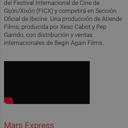
del Festival Internacional de Cine de
Gijón/Xixón (FICX) y competirá en Sección
Oficial de Ibicine. Una producción de Atiende
Films, producida por Xesc Cabot y Pep
Garrido, con distribución y ventas
internacionales de Begin Again Films.
Mars Express