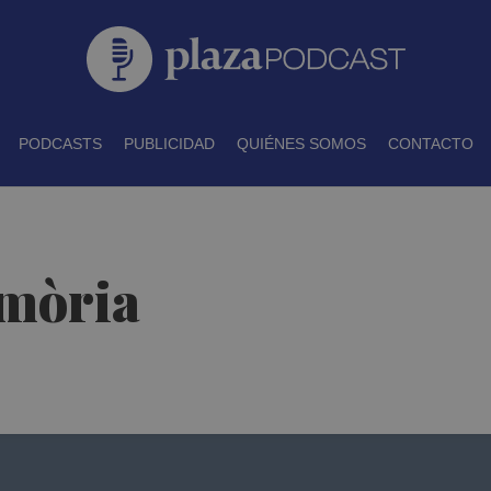
PODCASTS
PUBLICIDAD
QUIÉNES SOMOS
CONTACTO
emòria