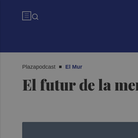
Plazapodcast
El Mur
El futur de la m