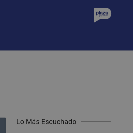
Lo Más Escuchado