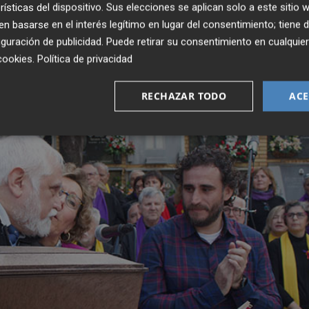
rísticas del dispositivo. Sus elecciones se aplican solo a este sitio
 basarse en el interés legítimo en lugar del consentimiento; tiene 
guración de publicidad
. Puede retirar su consentimiento en cualqu
cookies
.
Política de privacidad
RECHAZAR TODO
ACE