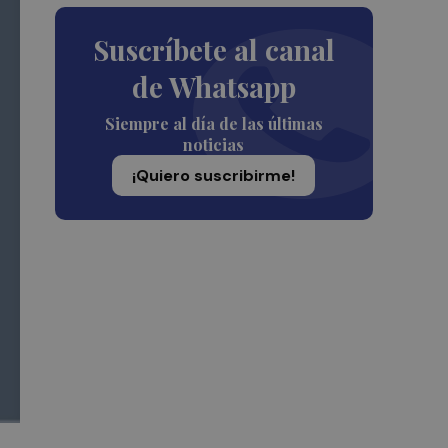
Suscríbete al canal
de Whatsapp
Siempre al día de las últimas
noticias
¡Quiero suscribirme!