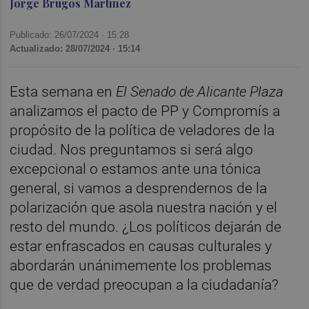
Jorge Brugos Martínez
Publicado: 26/07/2024 ·
15:28
Actualizado: 28/07/2024 · 15:14
Esta semana en
El Senado de Alicante Plaza
analizamos el pacto de PP y Compromís a
propósito de la política de veladores de la
ciudad. Nos preguntamos si será algo
excepcional o estamos ante una tónica
general, si vamos a desprendernos de la
polarización que asola nuestra nación y el
resto del mundo. ¿Los políticos dejarán de
estar enfrascados en causas culturales y
abordarán unánimemente los problemas
que de verdad preocupan a la ciudadanía?