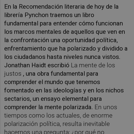
En la Recomendación literaria de hoy de la
librería Pynchon traemos un libro
fundamental para entender cómo funcionan
los marcos mentales de aquellos que ven en
la confrontación una oportunidad política,
enfrentamiento que ha polarizado y dividido a
los ciudadanos hasta niveles nunca vistos.
Jonathan Haidt escribió
La mente de los
justos
, una obra fundamental para
comprender el mundo que tenemos
fomentado en las ideologías y en los nichos
sectarios, un ensayo elemental para
comprender la mente polarizada.
En unos
tiempos como los actuales, de enorme
polarización política, resulta inevitable
hacernos una pregunta: ¿por qué no