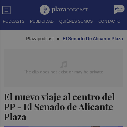
PODCASTS
PUBLICIDAD
QUIÉNES SOMOS
CONTACTO
Plazapodcast
El Senado De Alicante Plaza
El nuevo viaje al centro del
PP - El Senado de Alicante
Plaza