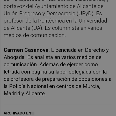
portavoz del Ayuntamiento de Alicante de
Unión Progreso y Democracia (UPyD). Es
profesor de la Politécnica en la Universidad
de Alicante (UA). Es columnista en varios
medios de comunicación.
Carmen Casanova.
Licenciada en Derecho y
Abogada. Es analista en varios medios de
comunicación. Además de ejercer como
letrada compagina su labor colegiada con la
de profesora de preparación de oposiciones a
la Policía Nacional en centros de Murcia,
Madrid y Alicante.
ARCHIVADO EN