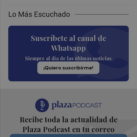
Lo Más Escuchado
Suscríbete al canal de
Whatsapp
Siempre al día de las últimas noticias
¡Quiero suscribirme!
Recibe toda la actualidad de
Plaza Podcast en tu correo