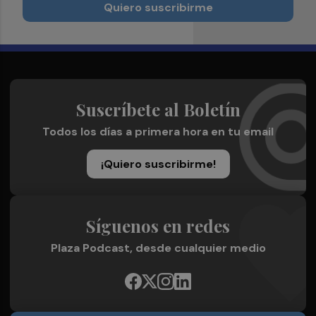
Quiero suscribirme
Suscríbete al Boletín
Todos los días a primera hora en tu email
¡Quiero suscribirme!
Síguenos en redes
Plaza Podcast, desde cualquier medio