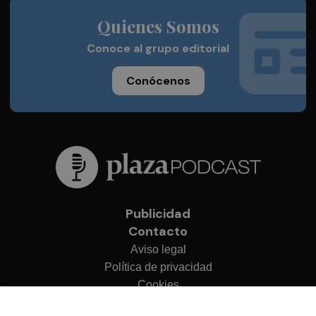
Quienes Somos
Conoce al grupo editorial
Conócenos
Publicidad
Contacto
Aviso legal
Política de privacidad
Cookies