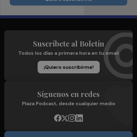
Suscríbete al Boletín
Todos los días a primera hora en tu email
¡Quiero suscribirme!
Síguenos en redes
Plaza Podcast, desde cualquier medio