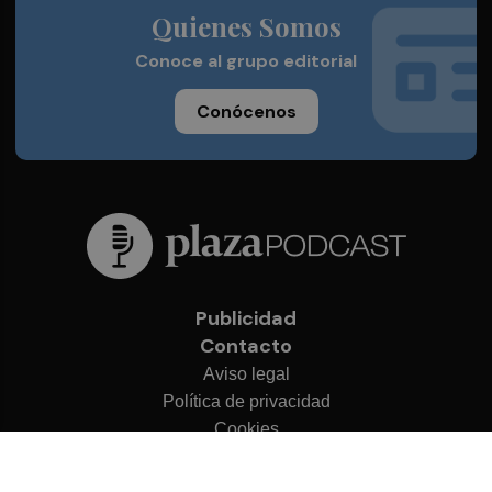
Quienes Somos
Conoce al grupo editorial
Conócenos
Publicidad
Contacto
Aviso legal
Política de privacidad
Cookies
© 2026 Plaza Podcast