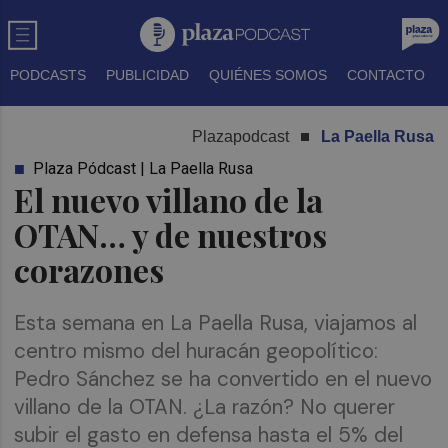
PODCASTS
PUBLICIDAD
QUIÉNES SOMOS
CONTACTO
Plazapodcast
La Paella Rusa
Plaza Pódcast | La Paella Rusa
El nuevo villano de la
OTAN… y de nuestros
corazones
Esta semana en La Paella Rusa, viajamos al
centro mismo del huracán geopolítico:
Pedro Sánchez se ha convertido en el nuevo
villano de la OTAN. ¿La razón? No querer
subir el gasto en defensa hasta el 5% del