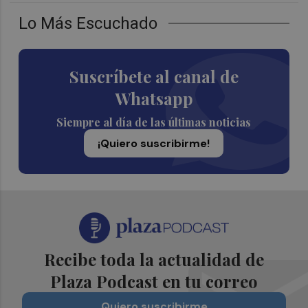
Lo Más Escuchado
Suscríbete al canal de
Whatsapp
Siempre al día de las últimas noticias
¡Quiero suscribirme!
Recibe toda la actualidad de
Plaza Podcast en tu correo
Quiero suscribirme