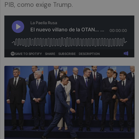
PIB, como exige Trump.