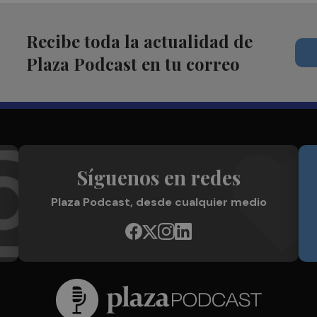
Recibe toda la actualidad de
Plaza Podcast en tu correo
Síguenos en redes
Plaza Podcast, desde cualquier medio