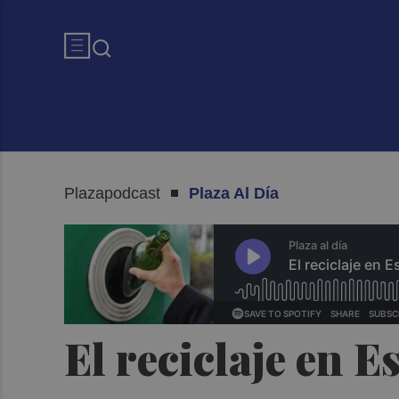
Plazapodcast
Plaza Al Día
El reciclaje en 