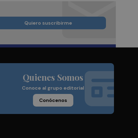
Quiero suscribirme
Quienes Somos
Conoce al grupo editorial
Conócenos