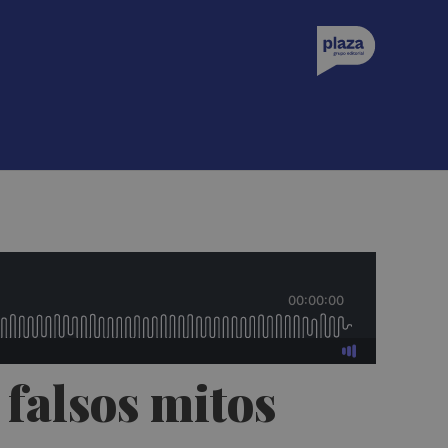
 falsos mitos