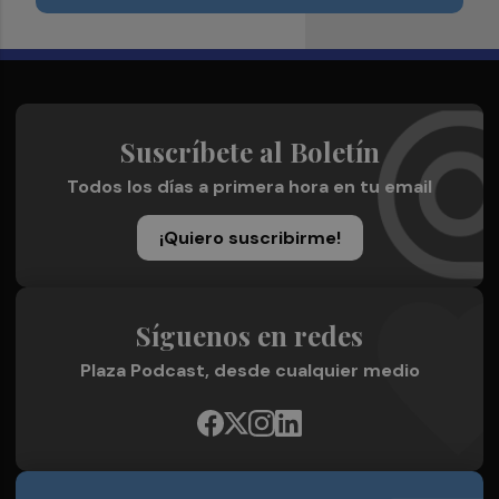
Suscríbete al Boletín
Todos los días a primera hora en tu email
¡Quiero suscribirme!
Síguenos en redes
Plaza Podcast, desde cualquier medio