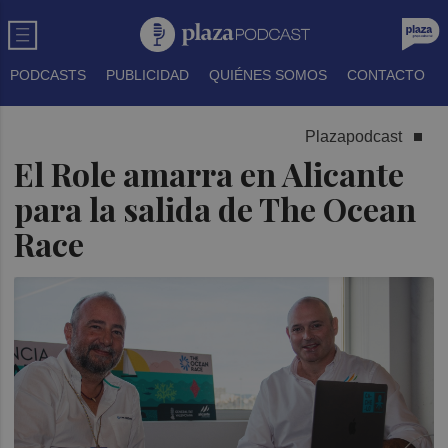
PODCASTS
PUBLICIDAD
QUIÉNES SOMOS
CONTACTO
Plazapodcast
El Role amarra en Alicante
para la salida de The Ocean
Race