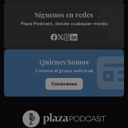
Síguenos en redes
Plaza Podcast, desde cualquier medio
Quienes Somos
Conoce al grupo editorial
Conócenos