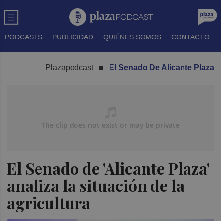
PODCASTS
PUBLICIDAD
QUIÉNES SOMOS
CONTACTO
Plazapodcast
El Senado De Alicante Plaza
El Senado de 'Alicante Plaza'
analiza la situación de la
agricultura