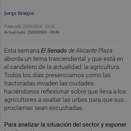
Jorge Brugos
Publicado: 23/02/2024 ·
18:16
Actualizado: 25/02/2024 · 09:48
Esta semana
El Senado
de Alicante Plaza
aborda un tema trascendental y que está en
el candelero de la actualidad: la agricultura.
Todos los días presenciamos como las
tractoradas invaden las ciudades
haciéndonos reflexionar sobre que lleva a los
agricultores a asaltar las urbes para que sus
proclamas sean escuchadas.
Para analizar la situación del sector y exponer