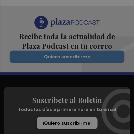
Recibe toda la actualidad de
Plaza Podcast en tu correo
Quiero suscribirme
Suscríbete al Boletín
Todos los días a primera hora en tu email
¡Quiero suscribirme!