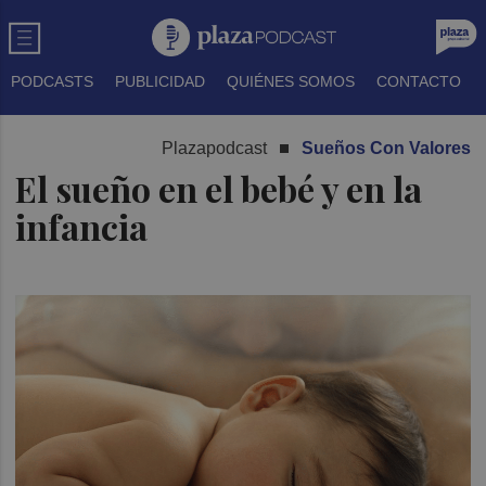
PODCASTS
PUBLICIDAD
QUIÉNES SOMOS
CONTACTO
Plazapodcast
Sueños Con Valores
El sueño en el bebé y en la
infancia