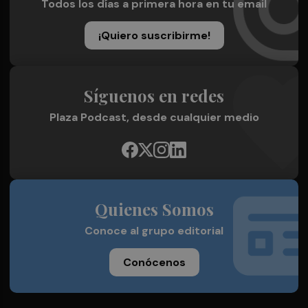
Todos los días a primera hora en tu email
¡Quiero suscribirme!
Síguenos en redes
Plaza Podcast, desde cualquier medio
Quienes Somos
Conoce al grupo editorial
Conócenos