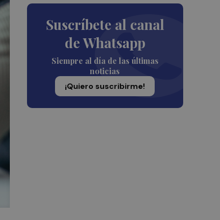
Suscríbete al canal
de Whatsapp
Siempre al día de las últimas
noticias
¡Quiero suscribirme!