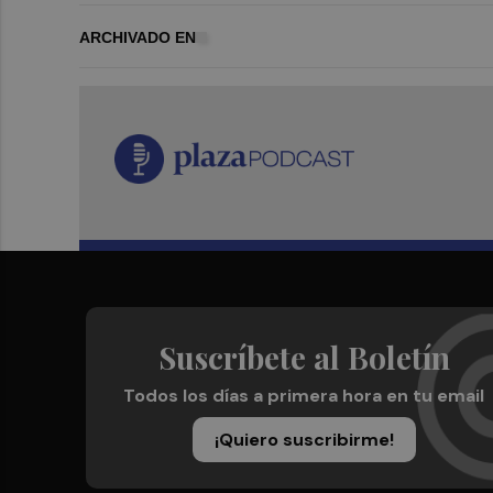
ARCHIVADO EN
Suscríbete al Boletín
Todos los días a primera hora en tu email
¡Quiero suscribirme!