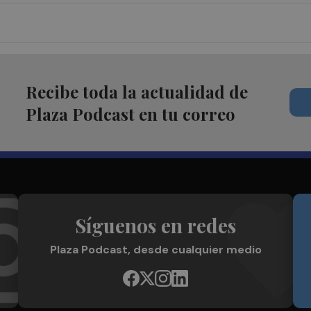
Recibe toda la actualidad de
Plaza Podcast en tu correo
Síguenos en redes
Plaza Podcast, desde cualquier medio