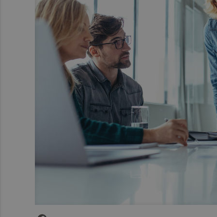
Facebook