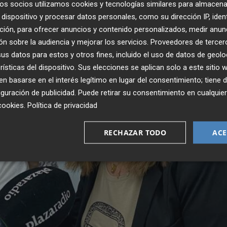
os socios utilizamos cookies y tecnologías similares para almacena
dispositivo y procesar datos personales, como su dirección IP, iden
ción, para ofrecer anuncios y contenido personalizados, medir anun
n sobre la audiencia y mejorar los servicios.
Proveedores de tercer
s datos para estos y otros fines, incluido el uso de datos de geolo
rísticas del dispositivo. Sus elecciones se aplican solo a este sitio
 basarse en el interés legítimo en lugar del consentimiento; tiene 
guración de publicidad
. Puede retirar su consentimiento en cualqu
cookies
.
Política de privacidad
RECHAZAR TODO
ACE