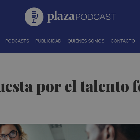
PODCASTS
PUBLICIDAD
QUIÉNES SOMOS
CONTACTO
esta por el talento