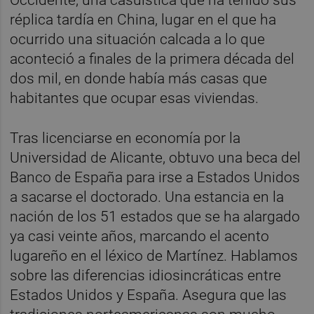
réplica tardía en China, lugar en el que ha
ocurrido una situación calcada a lo que
aconteció a finales de la primera década del
dos mil, en donde había más casas que
habitantes que ocupar esas viviendas.
Tras licenciarse en economía por la
Universidad de Alicante, obtuvo una beca del
Banco de España para irse a Estados Unidos
a sacarse el doctorado. Una estancia en la
nación de los 51 estados que se ha alargado
ya casi veinte años, marcando el acento
lugareño en el léxico de Martínez. Hablamos
sobre las diferencias idiosincráticas entre
Estados Unidos y España. Asegura que las