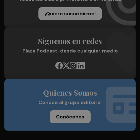
¡Quiero suscribirme!
Síguenos en redes
Plaza Podcast, desde cualquier medio
Quienes Somos
Conoce al grupo editorial
Conócenos