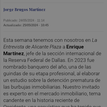
Jorge Brugos Martínez
Publicado: 24/05/2024 ·
11:14
Actualizado: 25/05/2024 · 10:45
Esta semana tenemos con nosotros en
La
Entrevista de Alicante Plaza
a
Enrique
Martínez
, jefe de la sección internacional de
la Reserva Federal de Dallas. En 2023 fue
nombrado banquero del año, una de las
guindas de su etapa profesional, al elaborar
un estudio sobre la detención prematura de
las burbujas inmobiliarias. Nuestro invitado
es experto en el mercado inmobiliario, tema
candente en la historia reciente de
Occidente, una casuística que ha tenido sus