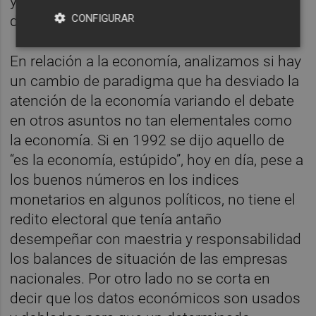
y la absorción de esta en un grupo reducido
CONFIGURAR
de tenedores.
En relación a la economía, analizamos si hay
un cambio de paradigma que ha desviado la
atención de la economía variando el debate
en otros asuntos no tan elementales como
la economía. Si en 1992 se dijo aquello de
“es la economía, estúpido”, hoy en día, pese a
los buenos números en los indices
monetarios en algunos políticos, no tiene el
redito electoral que tenía antaño
desempeñar con maestria y responsabilidad
los balances de situación de las empresas
nacionales. Por otro lado no se corta en
decir que los datos económicos son usados