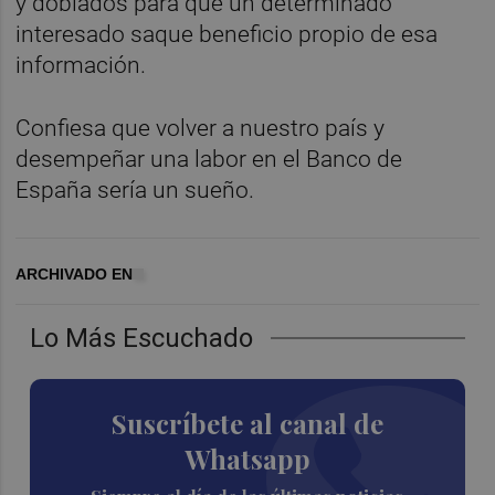
y doblados para que un determinado
interesado saque beneficio propio de esa
información.
Confiesa que volver a nuestro país y
desempeñar una labor en el Banco de
España sería un sueño.
ARCHIVADO EN
Lo Más Escuchado
Suscríbete al canal de
Whatsapp