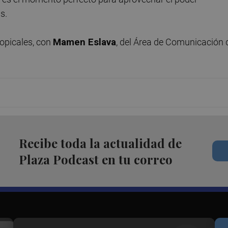
as.
ropicales, con
Mamen Eslava
, del Área de Comunicación 
Recibe toda la actualidad de
Plaza Podcast en tu correo