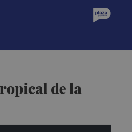
tropical de la