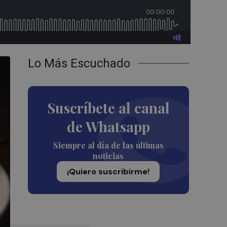
Lo Más Escuchado
Suscríbete al canal
de Whatsapp
Siempre al día de las últimas
noticias
¡Quiero suscribirme!