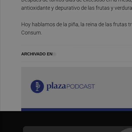
antioxidante y depurativo de las frutas y verdur
Hoy hablamos de la piña, la reina de las frutas t
Consum.
ARCHIVADO EN