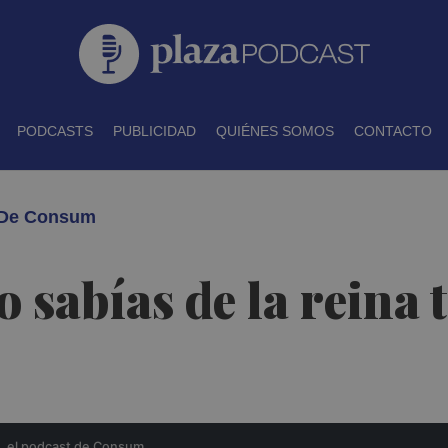
PODCASTS
PUBLICIDAD
QUIÉNES SOMOS
CONTACTO
t De Consum
o sabías de la reina 