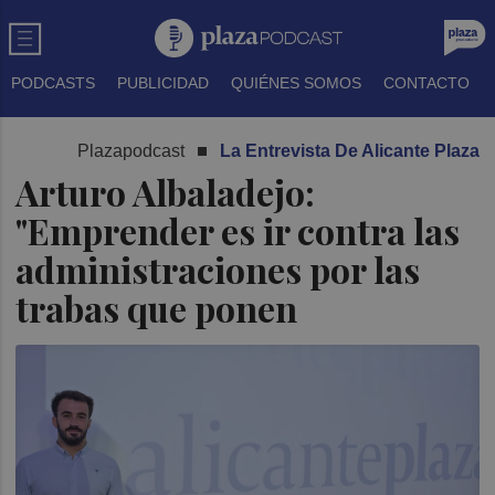
PODCASTS
PUBLICIDAD
QUIÉNES SOMOS
CONTACTO
Plazapodcast
La Entrevista De Alicante Plaza
Arturo Albaladejo:
"Emprender es ir contra las
administraciones por las
trabas que ponen