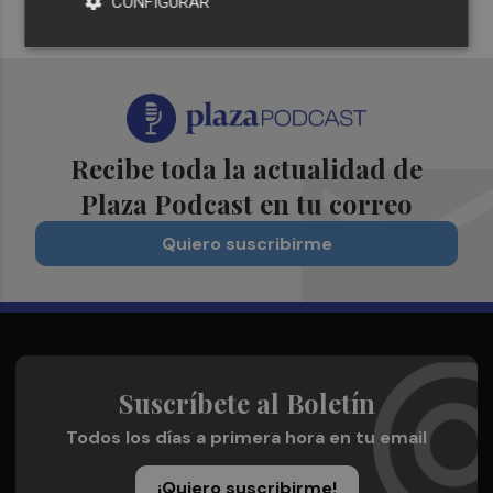
CONFIGURAR
Recibe toda la actualidad de
Plaza Podcast en tu correo
Quiero suscribirme
Suscríbete al Boletín
Todos los días a primera hora en tu email
¡Quiero suscribirme!