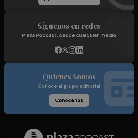
Síguenos en redes
Plaza Podcast, desde cualquier medio
Quienes Somos
Conoce al grupo editorial
Conócenos