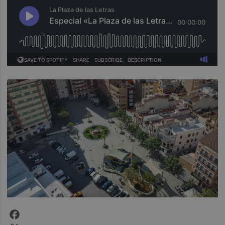
Facebook
X