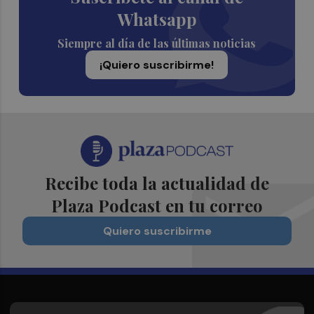
Whatsapp
Siempre al día de las últimas noticias
¡Quiero suscribirme!
Recibe toda la actualidad de
Plaza Podcast en tu correo
Quiero suscribirme