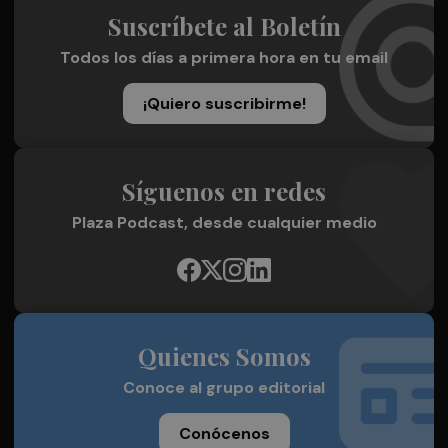
Suscríbete al Boletín
Todos los días a primera hora en tu email
¡Quiero suscribirme!
Síguenos en redes
Plaza Podcast, desde cualquier medio
Quienes Somos
Conoce al grupo editorial
Conócenos