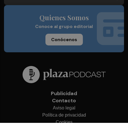
Quienes Somos
Conoce al grupo editorial
Conócenos
Publicidad
Contacto
Aviso legal
Política de privacidad
Cookies