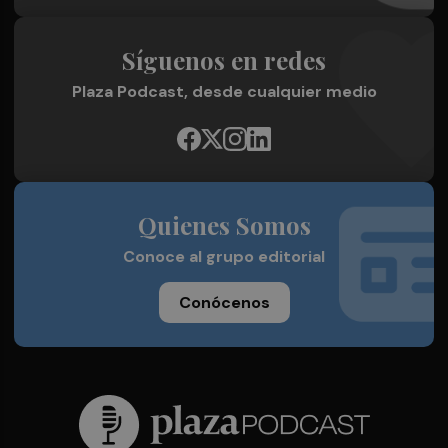
Síguenos en redes
Plaza Podcast, desde cualquier medio
Quienes Somos
Conoce al grupo editorial
Conócenos