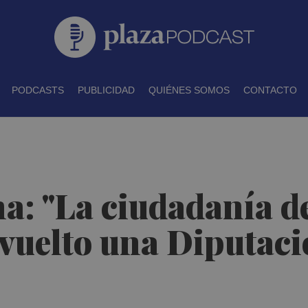
PODCASTS
PUBLICIDAD
QUIÉNES SOMOS
CONTACTO
a: "La ciudadanía de
vuelto una Diputació