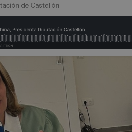
utación de Castellón