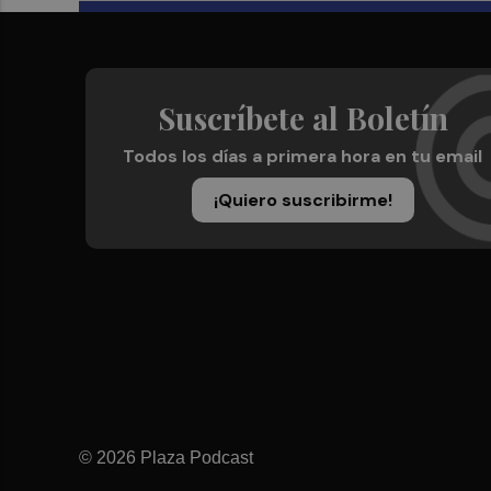
Suscríbete al Boletín
Todos los días a primera hora en tu email
¡Quiero suscribirme!
© 2026 Plaza Podcast