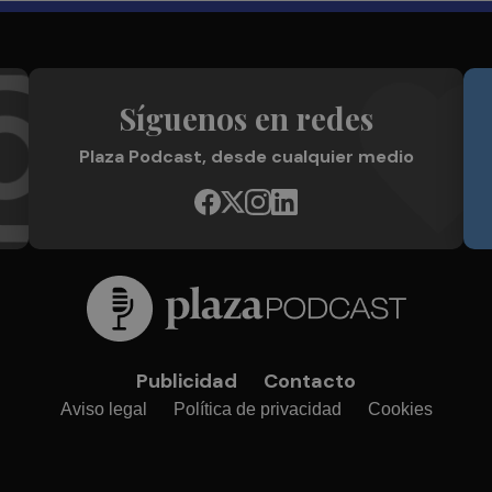
Síguenos en redes
Plaza Podcast, desde cualquier medio
Publicidad
Contacto
Aviso legal
Política de privacidad
Cookies