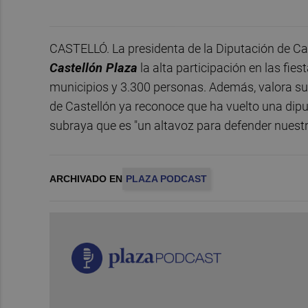
CASTELLÓ. La presidenta de la Diputación de Ca
Castellón Plaza
la alta participación en las fie
municipios y 3.300 personas. Además, valora su g
de Castellón ya reconoce que ha vuelto una dipu
subraya que es "un altavoz para defender nuestra
ARCHIVADO EN
PLAZA PODCAST