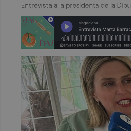
Entrevista a la presidenta de la Dip