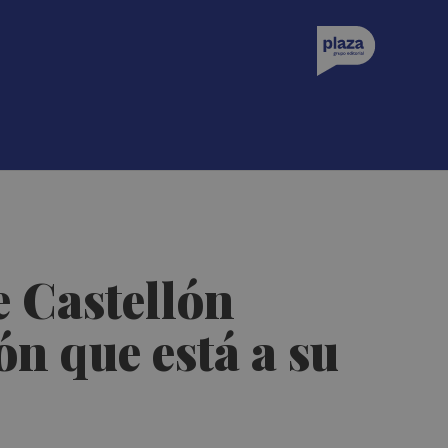
 Castellón
n que está a su