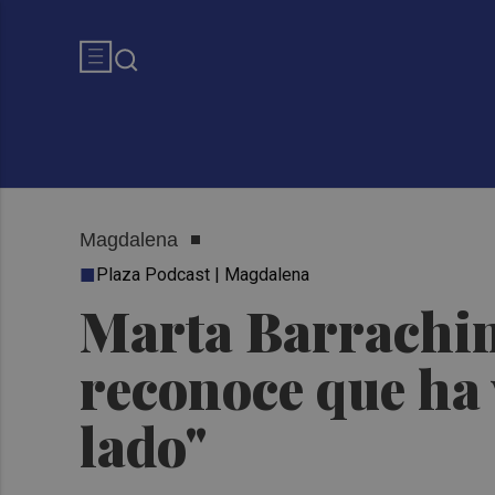
Magdalena
Plaza Podcast | Magdalena
Marta Barrachin
reconoce que ha 
lado"