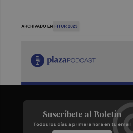
ARCHIVADO EN
FITUR 2023
Suscríbete al Boletín
Todos los días a primera hora en tu email