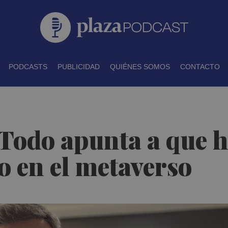
PODCASTS
PUBLICIDAD
QUIÉNES SOMOS
CONTACTO
"Todo apunta a que 
o en el metaverso