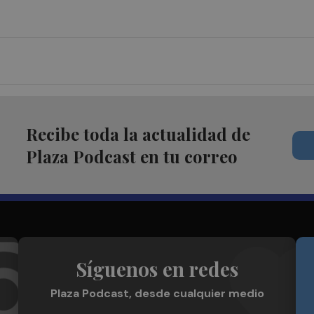
Recibe toda la actualidad de
Plaza Podcast en tu correo
Síguenos en redes
Plaza Podcast, desde cualquier medio