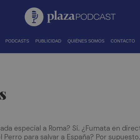
PODCASTS
PUBLICIDAD
QUIÉNES SOMOS
CONTACTO
s
ada especial a Roma? Sí. ¿Fumata en direct
el Perro para salvar a España? Por supuesto