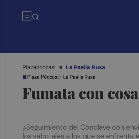
Plazapodcast
La Paella Rusa
Plaza Pódcast | La Paella Rusa
Fumata con cosa
¿Seguimiento del Cónclave con envi
los sabotajes a los que se enfrenta 