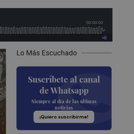
Lo Más Escuchado
Suscríbete al canal
de Whatsapp
Siempre al día de las últimas
noticias
¡Quiero suscribirme!