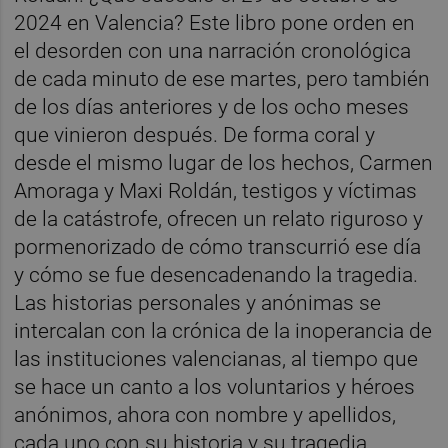
2024 en Valencia? Este libro pone orden en
el desorden con una narración cronológica
de cada minuto de ese martes, pero también
de los días anteriores y de los ocho meses
que vinieron después. De forma coral y
desde el mismo lugar de los hechos, Carmen
Amoraga y Maxi Roldán, testigos y víctimas
de la catástrofe, ofrecen un relato riguroso y
pormenorizado de cómo transcurrió ese día
y cómo se fue desencadenando la tragedia.
Las historias personales y anónimas se
intercalan con la crónica de la inoperancia de
las instituciones valencianas, al tiempo que
se hace un canto a los voluntarios y héroes
anónimos, ahora con nombre y apellidos,
cada uno con su historia y su tragedia