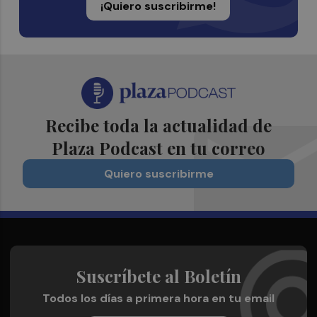
¡Quiero suscribirme!
Recibe toda la actualidad de
Plaza Podcast en tu correo
Quiero suscribirme
Suscríbete al Boletín
Todos los días a primera hora en tu email