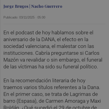
Jorge Brugos | Nacho Guerrero
Publicado: 03/11/2025 ·
05:00
En el podcast de hoy hablamos sobre el
aniversario de la DANA, el efecto en la
sociedad valenciana, el malestar con las
instituciones. Cabría preguntarse si Carlos
Mazón va revalidar o sin embargo, el funeral
de las víctimas ha sido su funeral político.
En la recomendación literaria de hoy
traemos varios títulos referentes a la Dana.
En el primer caso, se trata de Lagrimas de
barro (Espasa), de Carmen Amoraga y Maxi
Roldán. ¿Qué sucedió el 29 de octubre de