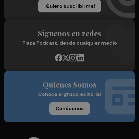
¡Quiero suscribirme!
Síguenos en redes
Plaza Podcast, desde cualquier medio
Quienes Somos
Conoce al grupo editorial
Conócenos