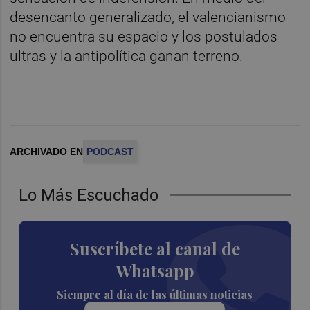
desencanto generalizado, el valencianismo
no encuentra su espacio y los postulados
ultras y la antipolítica ganan terreno.
ARCHIVADO EN
PODCAST
Lo Más Escuchado
Suscríbete al canal de
Whatsapp
Siempre al día de las últimas noticias