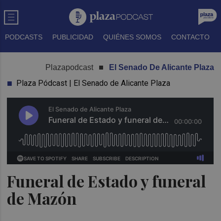
PODCASTS
PUBLICIDAD
QUIÉNES SOMOS
CONTACTO
Plazapodcast
El Senado De Alicante Plaza
Plaza Pódcast | El Senado de Alicante Plaza
Funeral de Estado y funeral
de Mazón