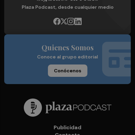
Plaza Podcast, desde cualquier medio
Quienes Somos
Conoce al grupo editorial
Conócenos
Publicidad
Contacto