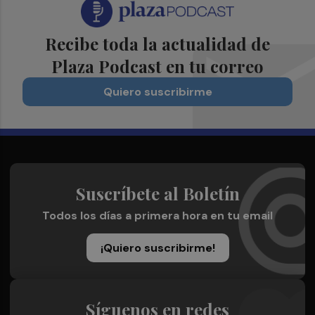
Recibe toda la actualidad de
Plaza Podcast en tu correo
Quiero suscribirme
Suscríbete al Boletín
Todos los días a primera hora en tu email
¡Quiero suscribirme!
Síguenos en redes