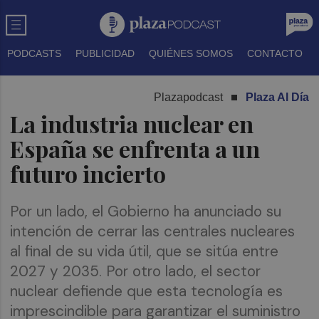
PODCASTS
PUBLICIDAD
QUIÉNES SOMOS
CONTACTO
Plazapodcast
Plaza Al Día
La industria nuclear en
España se enfrenta a un
futuro incierto
Por un lado, el Gobierno ha anunciado su
intención de cerrar las centrales nucleares
al final de su vida útil, que se sitúa entre
2027 y 2035. Por otro lado, el sector
nuclear defiende que esta tecnología es
imprescindible para garantizar el suministro