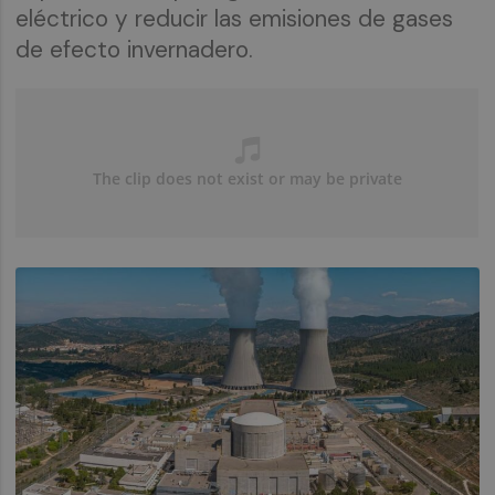
eléctrico y reducir las emisiones de gases
de efecto invernadero.