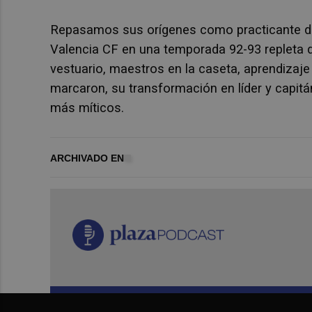
Repasamos sus orígenes como practicante de a
Valencia CF en una temporada 92-93 repleta d
vestuario, maestros en la caseta, aprendizaje
marcaron, su transformación en líder y capit
más míticos.
ARCHIVADO EN