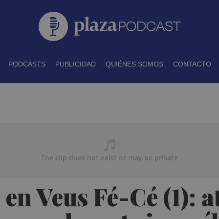
PODCASTS
PUBLICIDAD
QUIÉNES SOMOS
CONTACTO
en Veus Fé-Cé (1): a