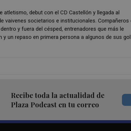
tletismo, debut con el CD Castellón y llegada al
e vaivenes societarios e institucionales. Compañeros
 dentro y fuera del césped, entrenadores que más le
án y un repaso en primera persona a algunos de sus go
Recibe toda la actualidad de
Plaza Podcast en tu correo