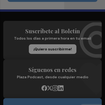
Suscríbete al Boletín
Todos los días a primera hora en tu email
¡Quiero suscribirme!
Síguenos en redes
Plaza Podcast, desde cualquier medio