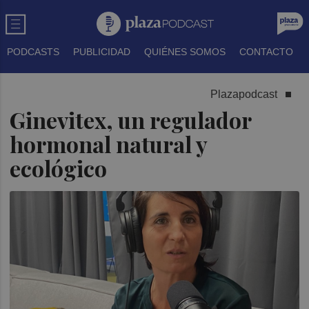
PODCASTS
PUBLICIDAD
QUIÉNES SOMOS
CONTACTO
Plazapodcast
Ginevitex, un regulador
hormonal natural y
ecológico