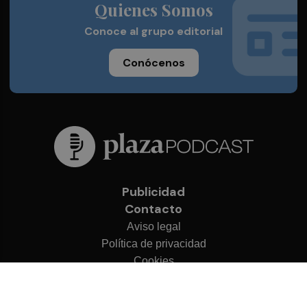
Quienes Somos
Conoce al grupo editorial
Conócenos
Publicidad
Contacto
Aviso legal
Política de privacidad
Cookies
© 2026 Plaza Podcast