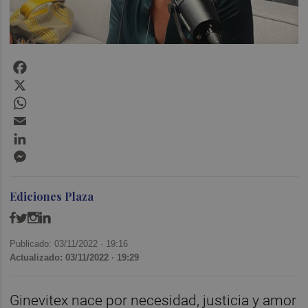
Facebook
X
WhatsApp
Email
LinkedIn
Messenger
Ediciones Plaza
Publicado: 03/11/2022 ·
19:16
Actualizado: 03/11/2022 · 19:29
Ginevitex nace por necesidad, justicia y amor