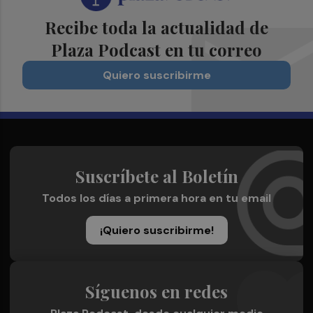
Recibe toda la actualidad de
Plaza Podcast en tu correo
Quiero suscribirme
Suscríbete al Boletín
Todos los días a primera hora en tu email
¡Quiero suscribirme!
Síguenos en redes