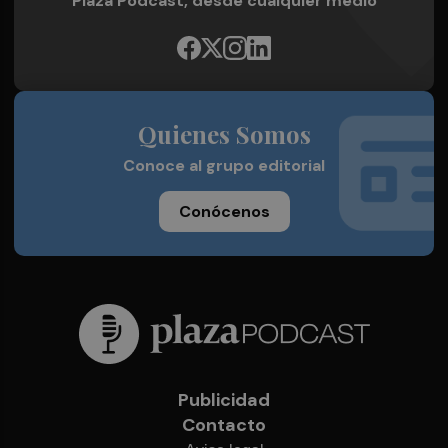
Plaza Podcast, desde cualquier medio
Quienes Somos
Conoce al grupo editorial
Conócenos
Publicidad
Contacto