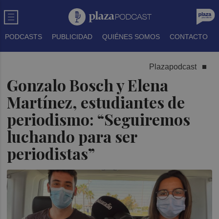
PODCASTS
PUBLICIDAD
QUIÉNES SOMOS
CONTACTO
Plazapodcast
Gonzalo Bosch y Elena
Martínez, estudiantes de
periodismo: “Seguiremos
luchando para ser
periodistas”