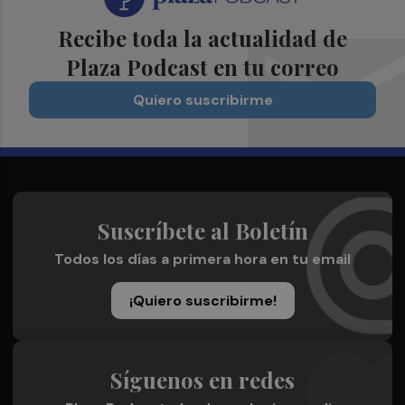
Recibe toda la actualidad de
Plaza Podcast en tu correo
Quiero suscribirme
Suscríbete al Boletín
Todos los días a primera hora en tu email
¡Quiero suscribirme!
Síguenos en redes