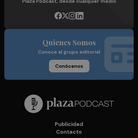
Plaza Podcast, desde cualquier medio
Quienes Somos
Conoce al grupo editorial
Conócenos
Publicidad
Contacto