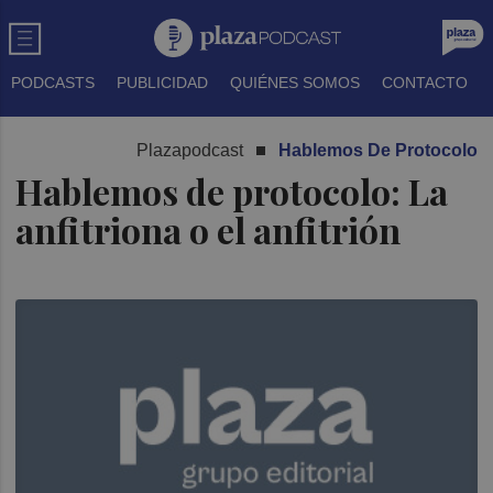
PODCASTS
PUBLICIDAD
QUIÉNES SOMOS
CONTACTO
Plazapodcast
Hablemos De Protocolo
Hablemos de protocolo: La
anfitriona o el anfitrión