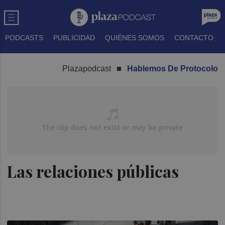
PODCASTS
PUBLICIDAD
QUIÉNES SOMOS
CONTACTO
Plazapodcast
Hablemos De Protocolo
Las relaciones públicas