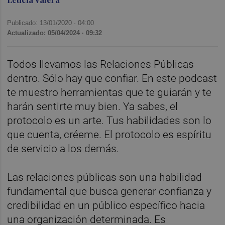
Publicado: 13/01/2020 ·
04:00
Actualizado: 05/04/2024 · 09:32
Todos llevamos las Relaciones Públicas
dentro. Sólo hay que confiar. En este podcast
te muestro herramientas que te guiarán y te
harán sentirte muy bien. Ya sabes, el
protocolo es un arte. Tus habilidades son lo
que cuenta, créeme. El protocolo es espíritu
de servicio a los demás.
Las relaciones públicas son una habilidad
fundamental que busca generar confianza y
credibilidad en un público específico hacia
una organización determinada. Es