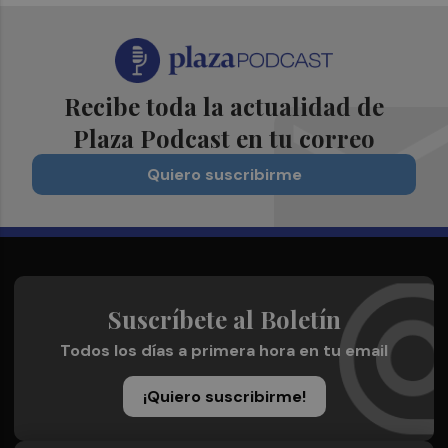
Recibe toda la actualidad de
Plaza Podcast en tu correo
Quiero suscribirme
Suscríbete al Boletín
Todos los días a primera hora en tu email
¡Quiero suscribirme!