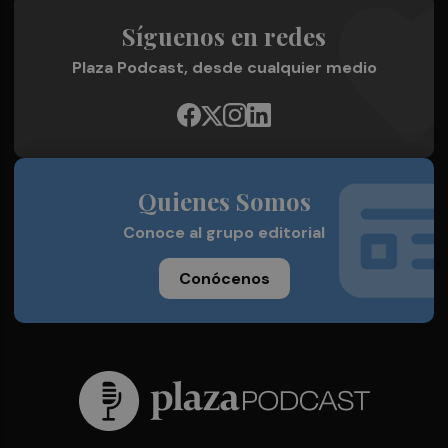
Síguenos en redes
Plaza Podcast, desde cualquier medio
Quienes Somos
Conoce al grupo editorial
Conócenos