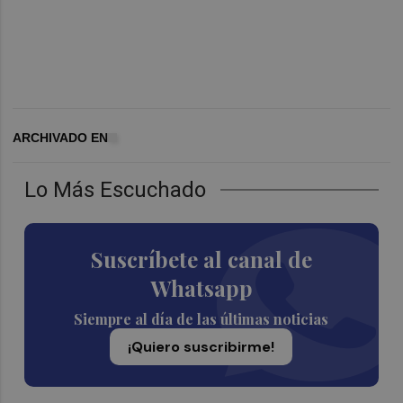
ARCHIVADO EN
Lo Más Escuchado
Suscríbete al canal de
Whatsapp
Siempre al día de las últimas noticias
¡Quiero suscribirme!