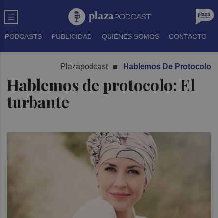
PODCASTS
PUBLICIDAD
QUIÉNES SOMOS
CONTACTO
Plazapodcast
Hablemos De Protocolo
Hablemos de protocolo: El
turbante