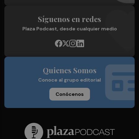
Síguenos en redes
Plaza Podcast, desde cualquier medio
Quienes Somos
Conoce al grupo editorial
Conócenos