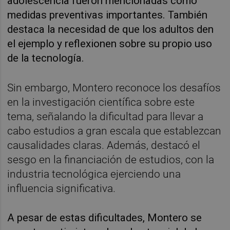
adolescencia fueron mencionadas como
medidas preventivas importantes. También
destaca la necesidad de que los adultos den
el ejemplo y reflexionen sobre su propio uso
de la tecnología.
Sin embargo, Montero reconoce los desafíos
en la investigación científica sobre este
tema, señalando la dificultad para llevar a
cabo estudios a gran escala que establezcan
causalidades claras. Además, destacó el
sesgo en la financiación de estudios, con la
industria tecnológica ejerciendo una
influencia significativa.
A pesar de estas dificultades, Montero se