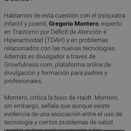
Hablamos de esta cuestión con el psiquiatra
infantil y juvenil,
Gregorio Montero
, experto
en Trastorno por Déficit de Atención e
Hiperactividad (TDAH) y en problemas
relacionados con las nuevas tecnologías.
Además es divulgador a través de
Growfulness.com, plataforma online de
divulgación y formación para padres y
profesionales.
Montero, critica la tesis de Haidt. Montero,
sin embargo, señala que aunque existe
evidencia de una asociación entre el uso de
tecnología y ciertos problemas de salud
mental, culpar exclusivamente a las