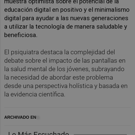
muestra optimista sobre el potencial de la
educación digital en positivo y el minimalismo
digital para ayudar a las nuevas generaciones
a utilizar la tecnología de manera saludable y
beneficiosa.
El psiquiatra destaca la complejidad del
debate sobre el impacto de las pantallas en
la salud mental de los jóvenes, subrayando
la necesidad de abordar este problema
desde una perspectiva holística y basada en
la evidencia científica.
ARCHIVADO EN
Lo Más Escuchado