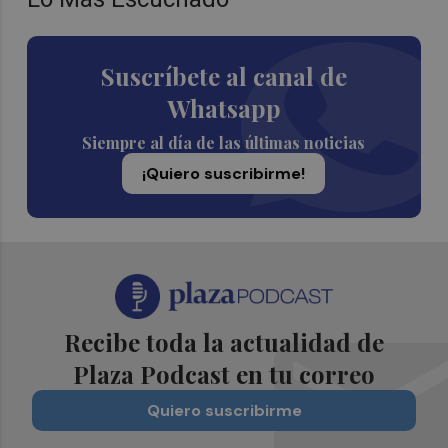
Suscríbete al canal de
Whatsapp
Siempre al día de las últimas noticias
¡Quiero suscribirme!
Recibe toda la actualidad de
Plaza Podcast en tu correo
Quiero suscribirme