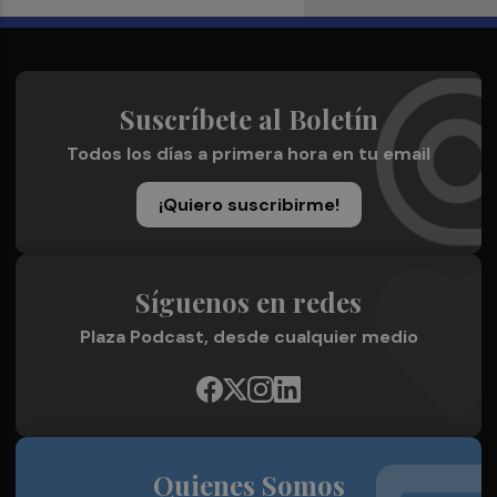
Suscríbete al Boletín
Todos los días a primera hora en tu email
¡Quiero suscribirme!
Síguenos en redes
Plaza Podcast, desde cualquier medio
Quienes Somos