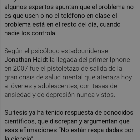
algunos expertos apuntan que el problema no
es que usen o no el teléfono en clase el
problema está en el resto del día, cuando
nadie los controla.
Según el psicólogo estadounidense
Jonathan Haidt
la llegada del primer Iphone
en 2007 fue el pistoletazo de salida de la
gran crisis de salud mental que atenaza hoy
a jóvenes y adolescentes, con tasas de
ansiedad y de depresión nunca vistos.
Su tesis ya ha tenido respuesta de conocidos
científicos, que discrepan y argumentan que
esas afirmaciones “No están respaldadas por
la ciencia”.