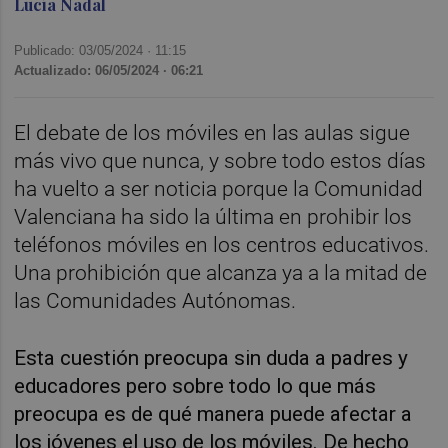
Lucía Nadal
Publicado: 03/05/2024 ·
11:15
Actualizado: 06/05/2024 · 06:21
El debate de los móviles en las aulas sigue
más vivo que nunca, y sobre todo estos días
ha vuelto a ser noticia porque la Comunidad
Valenciana ha sido la última en prohibir los
teléfonos móviles en los centros educativos.
Una prohibición que alcanza ya a la mitad de
las Comunidades Autónomas.
Esta cuestión preocupa sin duda a padres y
educadores pero sobre todo lo que más
preocupa es de qué manera puede afectar a
los jóvenes el uso de los móviles. De hecho