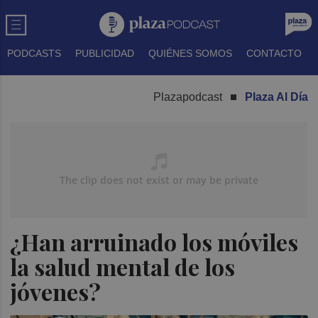
PODCASTS
PUBLICIDAD
QUIÉNES SOMOS
CONTACTO
Plazapodcast
Plaza Al Día
¿Han arruinado los móviles
la salud mental de los
jóvenes?