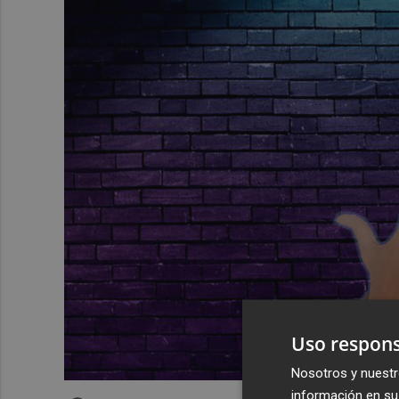
Uso respons
Nosotros y nuestr
información en su 