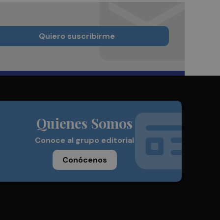
Quiero suscribirme
Quienes Somos
Conoce al grupo editorial
Conócenos