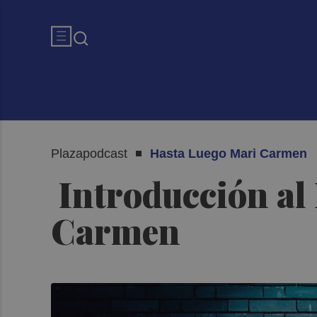
Plazapodcast
Hasta Luego Mari Carmen
Introducción al
Carmen