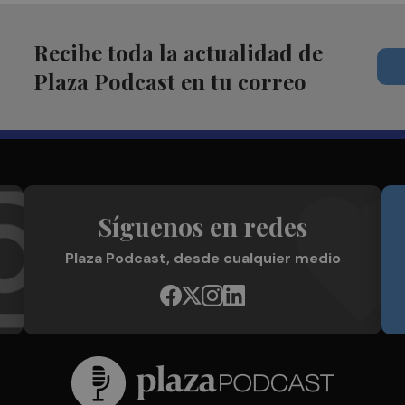
Recibe toda la actualidad de
Plaza Podcast en tu correo
Síguenos en redes
Plaza Podcast, desde cualquier medio