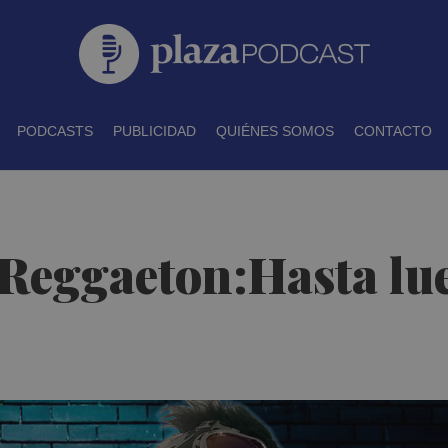
PODCASTS
PUBLICIDAD
QUIÉNES SOMOS
CONTACTO
 Reggaeton:Hasta lu