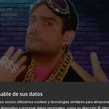
able de sus datos
os socios utilizamos cookies y tecnologías similares para almacena
dispositivo y procesar datos personales, como su dirección IP, iden