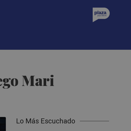
ego Mari
Lo Más Escuchado