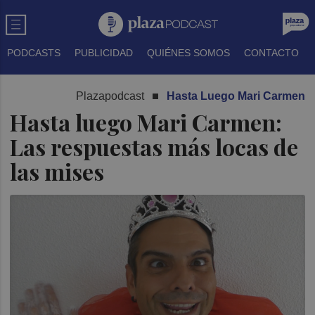
PODCASTS
PUBLICIDAD
QUIÉNES SOMOS
CONTACTO
Plazapodcast
Hasta Luego Mari Carmen
Hasta luego Mari Carmen:
Las respuestas más locas de
las mises