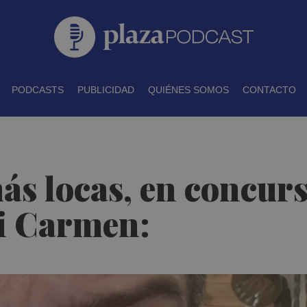
PODCASTS
PUBLICIDAD
QUIÉNES SOMOS
CONTACTO
s locas, en concurso
ri Carmen: