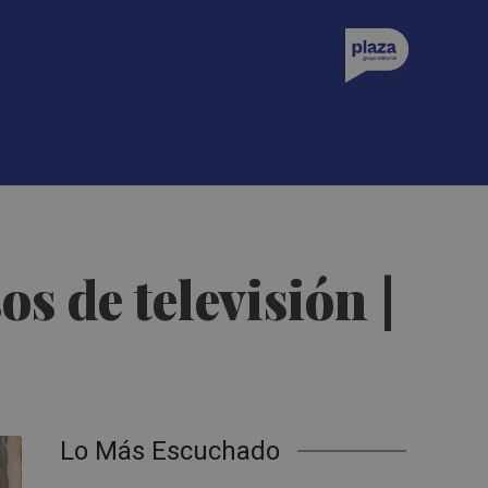
s de televisión |
Lo Más Escuchado