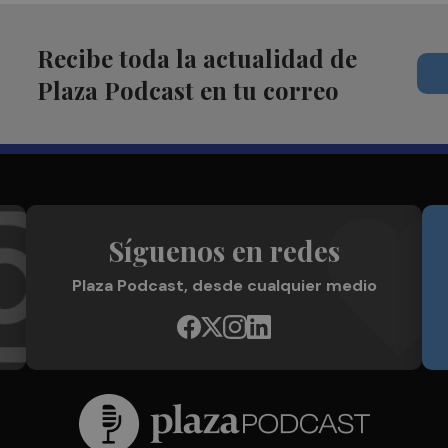
Recibe toda la actualidad de
Plaza Podcast en tu correo
Síguenos en redes
Plaza Podcast, desde cualquier medio