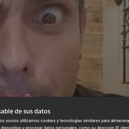
able de sus datos
os socios utilizamos cookies y tecnologías similares para almacena
dispositivo y procesar datos personales, como su dirección IP, iden