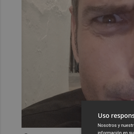
Uso respons
Nosotros y nuestr
información en su 