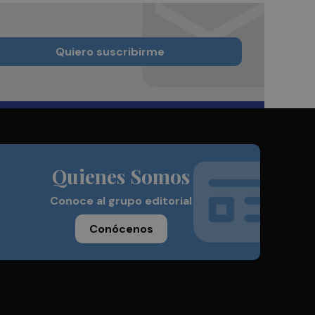
Quiero suscribirme
Quienes Somos
Conoce al grupo editorial
Conócenos