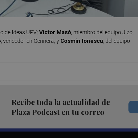
ico de Ideas UPV;
Víctor Masó
, miembro del equipo Jizo,
o
, vencedor en Gennera; y
Cosmin Ionescu
, del equipo
Recibe toda la actualidad de
Plaza Podcast en tu correo