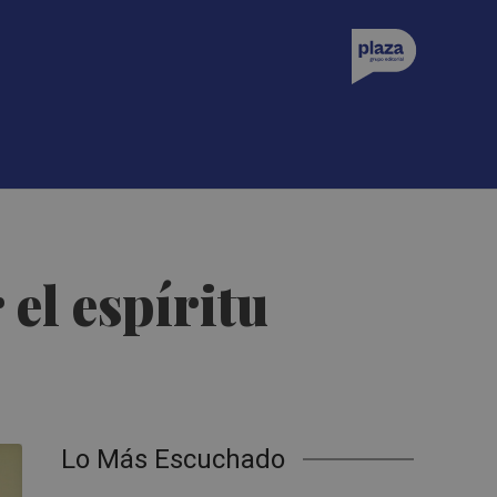
el espíritu
Lo Más Escuchado