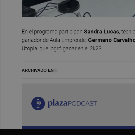
En el programa participan
Sandra Lucas
, técn
ganador de Aula Emprende;
Germano Carvalh
Utopia, que logró ganar en el 2k23.
ARCHIVADO EN