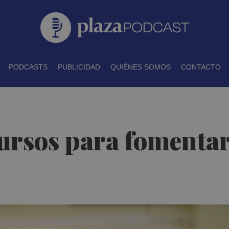
PODCASTS
PUBLICIDAD
QUIÉNES SOMOS
CONTACTO
rsos para fomentar 