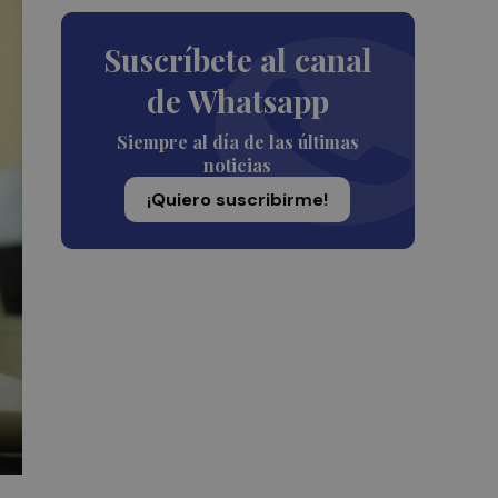
Suscríbete al canal
de Whatsapp
Siempre al día de las últimas
noticias
¡Quiero suscribirme!