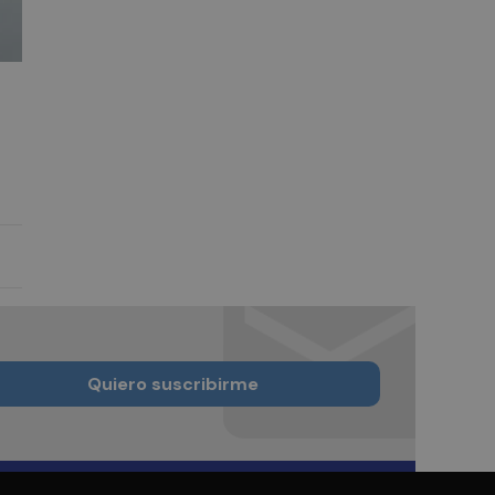
Quiero suscribirme